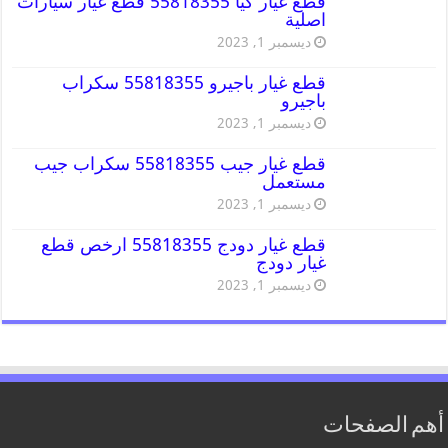
قطع غيار كيا 55818355 قطع غيار سيارات
اصلية
ديسمبر 1, 2023
قطع غيار باجيرو 55818355 سكراب
باجيرو
ديسمبر 1, 2023
قطع غيار جيب 55818355 سكراب جيب
مستعمل
ديسمبر 1, 2023
قطع غيار دودج 55818355 ارخص قطع
غيار دودج
ديسمبر 1, 2023
أهم الصفحات