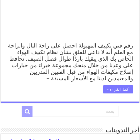
رقم فني تكييف المهبولة احصل على راحة البال والراحة
مع العلم أنه لا داعي للقلق بشأن نظام تكييف الهواء
الخاص بك الذي يبقيك باردًا طوال فصل الصيف, نحافظ
على وعدنا من خلال منحك مجموعة خبراء من خيارات
إصلاح مكيفات الهواء من قبل الفنيين المدربين
والمعتمدين لدينا مع الأسعار المسبقة – …
أكمل القراءة »
أخر التدوينات