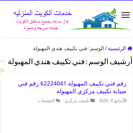
الرئيسية
/
الوسم:
فني تكييف هندي المهبولة
أرشيف الوسم :
فني تكييف هندي المهبولة
رقم فني تكييف المهبولة 62224041 رقم فني
صيانة تكييف مركزي المهبولة
مايو 6, 2020
تكييف مركزي
التعليقات