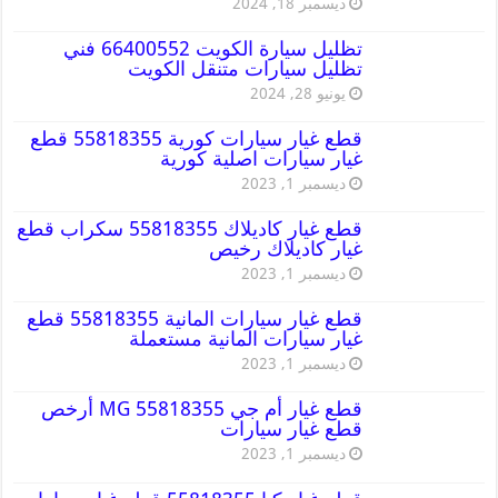
ديسمبر 18, 2024
تظليل سيارة الكويت 66400552 فني
تظليل سيارات متنقل الكويت
يونيو 28, 2024
قطع غيار سيارات كورية 55818355 قطع
غيار سيارات اصلية كورية
ديسمبر 1, 2023
قطع غيار كاديلاك 55818355 سكراب قطع
غيار كاديلاك رخيص
ديسمبر 1, 2023
قطع غيار سيارات المانية 55818355 قطع
غيار سيارات المانية مستعملة
ديسمبر 1, 2023
قطع غيار أم جي MG 55818355 أرخص
قطع غيار سيارات
ديسمبر 1, 2023