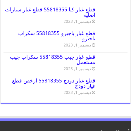
قطع غيار كيا 55818355 قطع غيار سيارات
اصلية
ديسمبر 1, 2023
قطع غيار باجيرو 55818355 سكراب
باجيرو
ديسمبر 1, 2023
قطع غيار جيب 55818355 سكراب جيب
مستعمل
ديسمبر 1, 2023
قطع غيار دودج 55818355 ارخص قطع
غيار دودج
ديسمبر 1, 2023