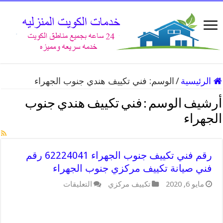
الرئيسية
/
الوسم:
فني تكييف هندي جنوب الجهراء
أرشيف الوسم :
فني تكييف هندي جنوب
الجهراء
رقم فني تكييف جنوب الجهراء 62224041 رقم
فني صيانة تكييف مركزي جنوب الجهراء
على
مايو 6, 2020
تكييف مركزي
التعليقات
رقم
فني
تكييف
جنوب