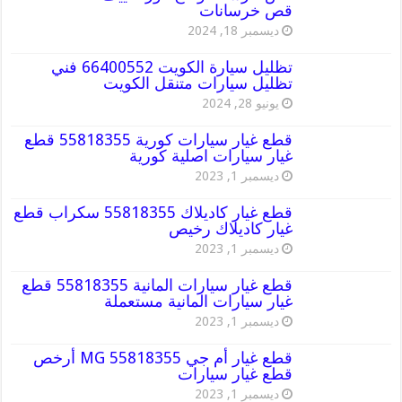
قص خرسانات
ديسمبر 18, 2024
تظليل سيارة الكويت 66400552 فني
تظليل سيارات متنقل الكويت
يونيو 28, 2024
قطع غيار سيارات كورية 55818355 قطع
غيار سيارات اصلية كورية
ديسمبر 1, 2023
قطع غيار كاديلاك 55818355 سكراب قطع
غيار كاديلاك رخيص
ديسمبر 1, 2023
قطع غيار سيارات المانية 55818355 قطع
غيار سيارات المانية مستعملة
ديسمبر 1, 2023
قطع غيار أم جي MG 55818355 أرخص
قطع غيار سيارات
ديسمبر 1, 2023