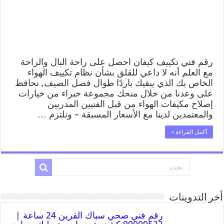
رقم فني تكييف كيفان احصل على راحة البال والراحة
مع العلم أنه لا داعي للقلق بشأن نظام تكييف الهواء
الخاص بك الذي يبقيك باردًا طوال فصل الصيف, نحافظ
على وعدنا من خلال منحك مجموعة خبراء من خيارات
إصلاح مكيفات الهواء من قبل الفنيين المدربين
والمعتمدين لدينا مع الأسعار المسبقة – ونلتزم …
أكمل القراءة »
أخر التدوينات
رقم فني صحي سباك القرين 24 ساعة |