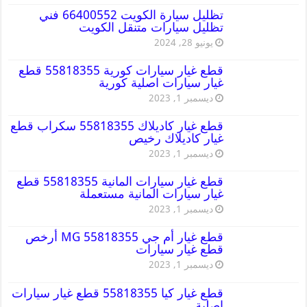
تظليل سيارة الكويت 66400552 فني
تظليل سيارات متنقل الكويت
يونيو 28, 2024
قطع غيار سيارات كورية 55818355 قطع
غيار سيارات اصلية كورية
ديسمبر 1, 2023
قطع غيار كاديلاك 55818355 سكراب قطع
غيار كاديلاك رخيص
ديسمبر 1, 2023
قطع غيار سيارات المانية 55818355 قطع
غيار سيارات المانية مستعملة
ديسمبر 1, 2023
قطع غيار أم جي MG 55818355 أرخص
قطع غيار سيارات
ديسمبر 1, 2023
قطع غيار كيا 55818355 قطع غيار سيارات
اصلية