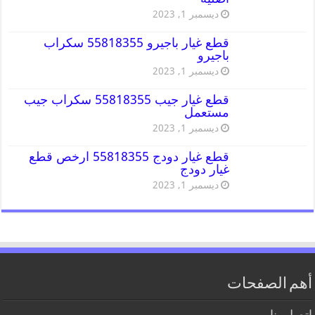
ديسمبر 1, 2023
قطع غيار باجيرو 55818355 سكراب
باجيرو
ديسمبر 1, 2023
قطع غيار جيب 55818355 سكراب جيب
مستعمل
ديسمبر 1, 2023
قطع غيار دودج 55818355 ارخص قطع
غيار دودج
ديسمبر 1, 2023
أهم الصفحات
اتصل بنا