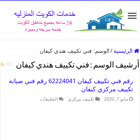
الرئيسية
/
الوسم:
فني تكييف هندي كيفان
أرشيف الوسم :
فني تكييف هندي كيفان
رقم فني تكييف كيفان 62224041 رقم فني صيانة
تكييف مركزي كيفان
مايو 7, 2020
تكييف مركزي
التعليقات