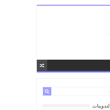
لتدوينات