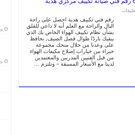
عليقات
رقم فني تكييف هدية احصل على راحة
البال والراحة مع العلم أنه لا داعي للقلق
يوليو
بشأن نظام تكييف الهواء الخاص بك الذي
يبقيك باردًا طوال فصل الصيف, نحافظ
على وعدنا من خلال منحك مجموعة
خبراء من خيارات إصلاح مكيفات الهواء
من قبل الفنيين المدربين والمعتمدين
يوليو
لدينا مع الأسعار المسبقة – ونلتزم …