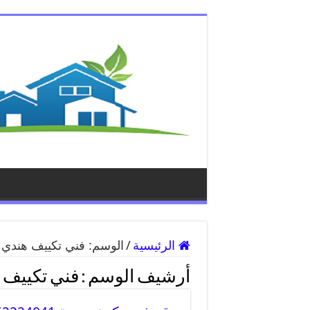
الرئيسية
/
الوسم:
فني تكييف هندي 
أرشيف الوسم :
فني تكييف 