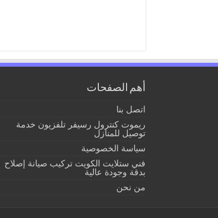
أهم الصفحات
اتصل بنا
ريموت كنترول رسيفر تلفزيون خدمة
توصيل للمنازل
سياسة الخصوصية
فني ستلايت الكويت تركيب صيانة إصلاح
بدقة وجودة عالية
من نحن