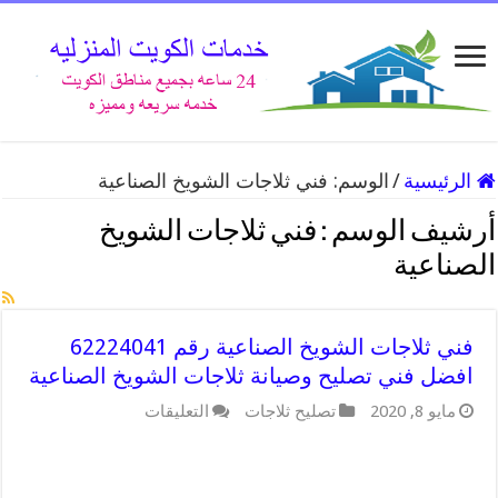
الرئيسية
/
الوسم:
فني ثلاجات الشويخ الصناعية
أرشيف الوسم :
فني ثلاجات الشويخ
الصناعية
فني ثلاجات الشويخ الصناعية رقم 62224041
افضل فني تصليح وصيانة ثلاجات الشويخ الصناعية
على
مايو 8, 2020
تصليح ثلاجات
التعليقات
فني
ثلاجات
الشويخ
الصناعية