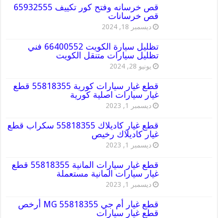
قص خرسانه وفتح كور تكييف 65932555
قص خرسانات
ديسمبر 18, 2024
تظليل سيارة الكويت 66400552 فني
تظليل سيارات متنقل الكويت
يونيو 28, 2024
قطع غيار سيارات كورية 55818355 قطع
غيار سيارات اصلية كورية
ديسمبر 1, 2023
قطع غيار كاديلاك 55818355 سكراب قطع
غيار كاديلاك رخيص
ديسمبر 1, 2023
قطع غيار سيارات المانية 55818355 قطع
غيار سيارات المانية مستعملة
ديسمبر 1, 2023
قطع غيار أم جي MG 55818355 أرخص
قطع غيار سيارات