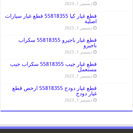
ديسمبر 1, 2023
قطع غيار كيا 55818355 قطع غيار سيارات
اصلية
ديسمبر 1, 2023
قطع غيار باجيرو 55818355 سكراب
باجيرو
ديسمبر 1, 2023
قطع غيار جيب 55818355 سكراب جيب
مستعمل
ديسمبر 1, 2023
قطع غيار دودج 55818355 ارخص قطع
غيار دودج
ديسمبر 1, 2023