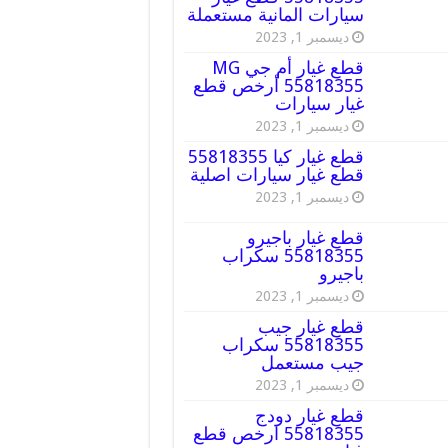
سيارات المانية مستعملة
ديسمبر 1, 2023
قطع غيار أم جي MG
55818355 أرخص قطع
غيار سيارات
ديسمبر 1, 2023
قطع غيار كيا 55818355
قطع غيار سيارات اصلية
ديسمبر 1, 2023
قطع غيار باجيرو
55818355 سكراب
باجيرو
ديسمبر 1, 2023
قطع غيار جيب
55818355 سكراب
جيب مستعمل
ديسمبر 1, 2023
قطع غيار دودج
55818355 ارخص قطع