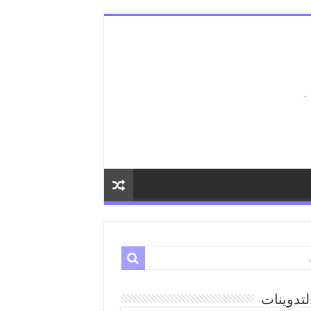
لتدوينات