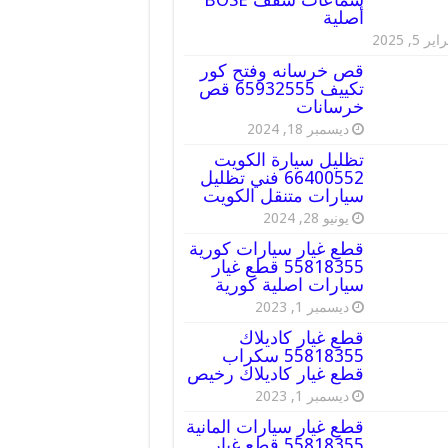
أصلية
ير 5, 2025
قص خرسانه وفتح كور
تكييف 65932555 قص
خرسانات
ديسمبر 18, 2024
تظليل سيارة الكويت
66400552 فني تظليل
سيارات متنقل الكويت
يونيو 28, 2024
قطع غيار سيارات كورية
55818355 قطع غيار
سيارات اصلية كورية
ديسمبر 1, 2023
قطع غيار كاديلاك
55818355 سكراب
قطع غيار كاديلاك رخيص
ديسمبر 1, 2023
قطع غيار سيارات المانية
55818355 قطع غيار