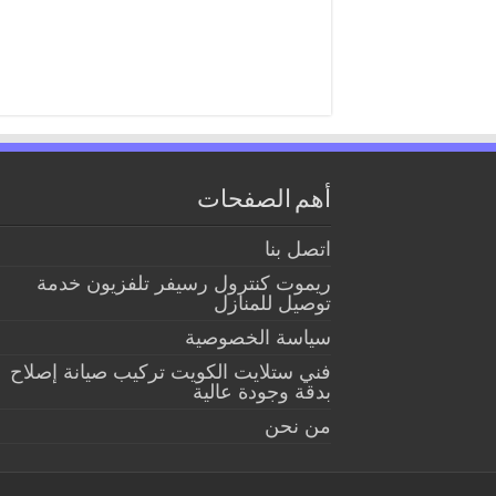
أهم الصفحات
اتصل بنا
ريموت كنترول رسيفر تلفزيون خدمة
توصيل للمنازل
سياسة الخصوصية
فني ستلايت الكويت تركيب صيانة إصلاح
بدقة وجودة عالية
من نحن