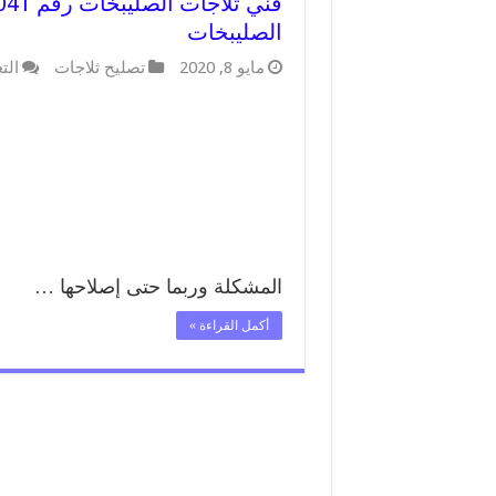
الصليبخات
مايو 8, 2020
تصليح ثلاجات
الت
المشكلة وربما حتى إصلاحها …
أكمل القراءة »