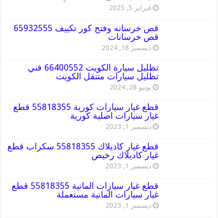
فبراير 5, 2025
قص خرسانه وفتح كور تكييف 65932555
قص خرسانات
ديسمبر 18, 2024
تظليل سيارة الكويت 66400552 فني
تظليل سيارات متنقل الكويت
يونيو 28, 2024
قطع غيار سيارات كورية 55818355 قطع
غيار سيارات اصلية كورية
ديسمبر 1, 2023
قطع غيار كاديلاك 55818355 سكراب قطع
غيار كاديلاك رخيص
ديسمبر 1, 2023
قطع غيار سيارات المانية 55818355 قطع
غيار سيارات المانية مستعملة
ديسمبر 1, 2023