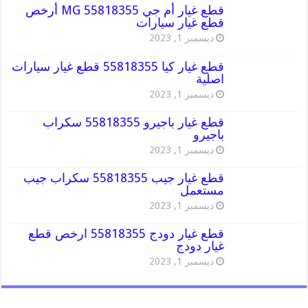
قطع غيار أم جي MG 55818355 أرخص
قطع غيار سيارات
ديسمبر 1, 2023
قطع غيار كيا 55818355 قطع غيار سيارات
اصلية
ديسمبر 1, 2023
قطع غيار باجيرو 55818355 سكراب
باجيرو
ديسمبر 1, 2023
قطع غيار جيب 55818355 سكراب جيب
مستعمل
ديسمبر 1, 2023
قطع غيار دودج 55818355 ارخص قطع
غيار دودج
ديسمبر 1, 2023