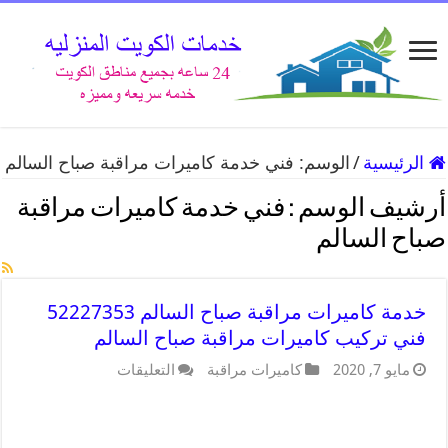
الرئيسية
/
الوسم:
فني خدمة كاميرات مراقبة صباح السالم
أرشيف الوسم :
فني خدمة كاميرات مراقبة
صباح السالم
خدمة كاميرات مراقبة صباح السالم 52227353
فني تركيب كاميرات مراقبة صباح السالم
مايو 7, 2020
كاميرات مراقبة
التعليقات