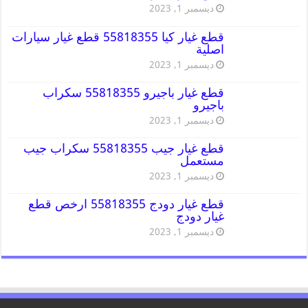
ديسمبر 1, 2023
قطع غيار كيا 55818355 قطع غيار سيارات
اصلية
ديسمبر 1, 2023
قطع غيار باجيرو 55818355 سكراب
باجيرو
ديسمبر 1, 2023
قطع غيار جيب 55818355 سكراب جيب
مستعمل
ديسمبر 1, 2023
قطع غيار دودج 55818355 ارخص قطع
غيار دودج
ديسمبر 1, 2023