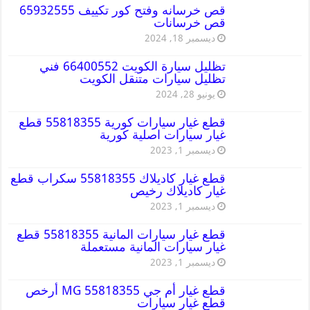
قص خرسانه وفتح كور تكييف 65932555
قص خرسانات
ديسمبر 18, 2024
تظليل سيارة الكويت 66400552 فني
تظليل سيارات متنقل الكويت
يونيو 28, 2024
قطع غيار سيارات كورية 55818355 قطع
غيار سيارات اصلية كورية
ديسمبر 1, 2023
قطع غيار كاديلاك 55818355 سكراب قطع
غيار كاديلاك رخيص
ديسمبر 1, 2023
قطع غيار سيارات المانية 55818355 قطع
غيار سيارات المانية مستعملة
ديسمبر 1, 2023
قطع غيار أم جي MG 55818355 أرخص
قطع غيار سيارات