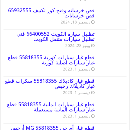
قص خرسانه وفتح كور تكييف 65932555
قص خرسانات
ديسمبر 18, 2024
تظليل سيارة الكويت 66400552 فني
تظليل سيارات متنقل الكويت
يونيو 28, 2024
قطع غيار سيارات كورية 55818355 قطع
غيار سيارات اصلية كورية
ديسمبر 1, 2023
قطع غيار كاديلاك 55818355 سكراب قطع
غيار كاديلاك رخيص
ديسمبر 1, 2023
قطع غيار سيارات المانية 55818355 قطع
غيار سيارات المانية مستعملة
ديسمبر 1, 2023
قطع غيار أم جي MG 55818355 أرخص