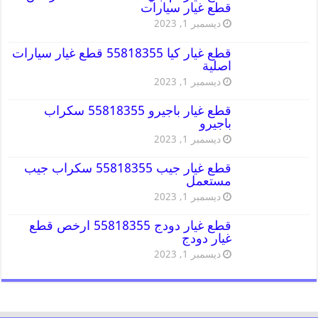
قطع غيار سيارات
ديسمبر 1, 2023
قطع غيار كيا 55818355 قطع غيار سيارات
اصلية
ديسمبر 1, 2023
قطع غيار باجيرو 55818355 سكراب
باجيرو
ديسمبر 1, 2023
قطع غيار جيب 55818355 سكراب جيب
مستعمل
ديسمبر 1, 2023
قطع غيار دودج 55818355 ارخص قطع
غيار دودج
ديسمبر 1, 2023