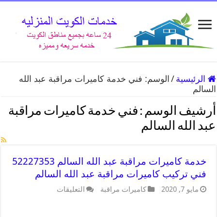
الرئيسية
/
الوسم:
فني خدمة كاميرات مراقبة عبد الله
السالم
أرشيف الوسم :
فني خدمة كاميرات مراقبة
عبد الله السالم
خدمة كاميرات مراقبة عبد الله السالم 52227353
فني تركيب كاميرات مراقبة عبد الله السالم
مايو 7, 2020
كاميرات مراقبة
التعليقات