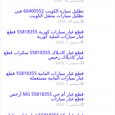
ديسمبر 18, 2024
تظليل سيارة الكويت 66400552 فني
تظليل سيارات متنقل الكويت
يونيو 28, 2024
قطع غيار سيارات كورية 55818355 قطع
غيار سيارات اصلية كورية
ديسمبر 1, 2023
قطع غيار كاديلاك 55818355 سكراب قطع
غيار كاديلاك رخيص
ديسمبر 1, 2023
قطع غيار سيارات المانية 55818355 قطع
غيار سيارات المانية مستعملة
ديسمبر 1, 2023
قطع غيار أم جي MG 55818355 أرخص
قطع غيار سيارات
ديسمبر 1, 2023