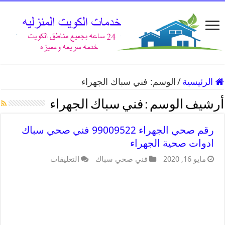
الرئيسية
/
الوسم:
فني سباك الجهراء
أرشيف الوسم :
فني سباك الجهراء
رقم صحي الجهراء 99009522 فني صحي سباك
ادوات صحية الجهراء
مايو 16, 2020
فني صحي سباك
التعليقات