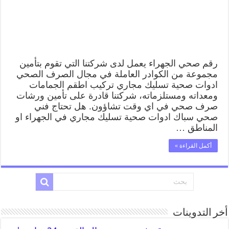
رقم صحي الجهراء يعمل لدى شركتنا التي تقوم بتأمين
مجموعة من الكوادر العاملة في مجال الصرف الصحي
ادوات صحية تسليك مجاري تركيب اطقم الجمامات
ومعداته ومستلزماته، شركتنا قادرة على تأمين ورشات
صرف صحي في اي وقت تشاؤون. هل تحتاج فني
صحي سباك ادوات صحية تسليك مجاري في الجهراء او
المناطق …
أكمل القراءة »
أخر التدوينات