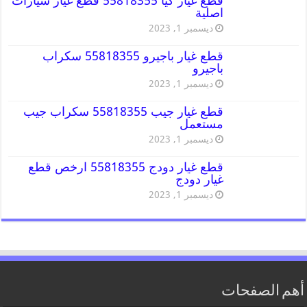
قطع غيار كيا 55818355 قطع غيار سيارات
اصلية
ديسمبر 1, 2023
قطع غيار باجيرو 55818355 سكراب
باجيرو
ديسمبر 1, 2023
قطع غيار جيب 55818355 سكراب جيب
مستعمل
ديسمبر 1, 2023
قطع غيار دودج 55818355 ارخص قطع
غيار دودج
ديسمبر 1, 2023
أهم الصفحات