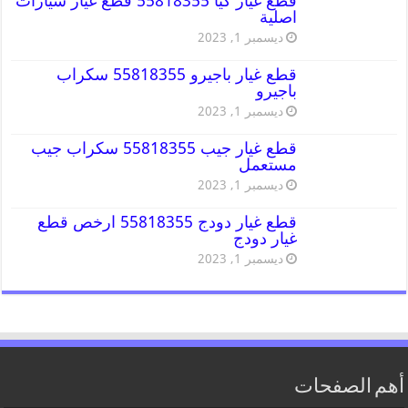
قطع غيار كيا 55818355 قطع غيار سيارات
اصلية
ديسمبر 1, 2023
قطع غيار باجيرو 55818355 سكراب
باجيرو
ديسمبر 1, 2023
قطع غيار جيب 55818355 سكراب جيب
مستعمل
ديسمبر 1, 2023
قطع غيار دودج 55818355 ارخص قطع
غيار دودج
ديسمبر 1, 2023
أهم الصفحات