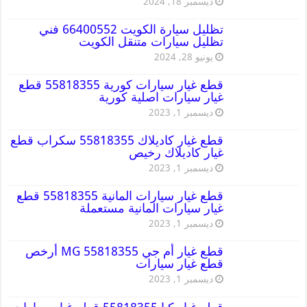
ديسمبر 18, 2024
تظليل سيارة الكويت 66400552 فني
تظليل سيارات متنقل الكويت
يونيو 28, 2024
قطع غيار سيارات كورية 55818355 قطع
غيار سيارات اصلية كورية
ديسمبر 1, 2023
قطع غيار كاديلاك 55818355 سكراب قطع
غيار كاديلاك رخيص
ديسمبر 1, 2023
قطع غيار سيارات المانية 55818355 قطع
غيار سيارات المانية مستعملة
ديسمبر 1, 2023
قطع غيار أم جي MG 55818355 أرخص
قطع غيار سيارات
ديسمبر 1, 2023