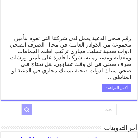
رقم صحي الدعية يعمل لدى شركتنا التي تقوم بتأمين
مجموعة من الكوادر العاملة في مجال الصرف الصحي
ادوات صحية تسليك مجاري تركيب اطقم الجمامات
ومعداته ومستلزماته، شركتنا قادرة على تأمين ورشات
صرف صحي في اي وقت تشاؤون. هل تحتاج فني
صحي سباك ادوات صحية تسليك مجاري في الدعية او
المناطق …
أكمل القراءة »
أخر التدوينات