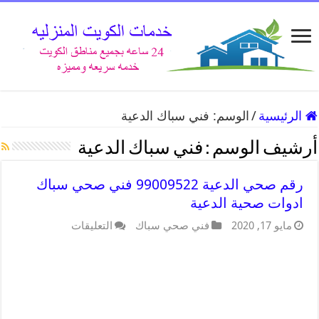
الرئيسية
/
الوسم:
فني سباك الدعية
أرشيف الوسم :
فني سباك الدعية
رقم صحي الدعية 99009522 فني صحي سباك
ادوات صحية الدعية
مايو 17, 2020
فني صحي سباك
التعليقات