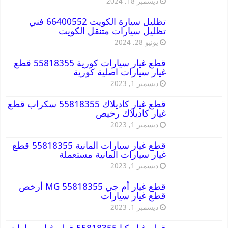
ديسمبر 18, 2024
تظليل سيارة الكويت 66400552 فني
تظليل سيارات متنقل الكويت
يونيو 28, 2024
قطع غيار سيارات كورية 55818355 قطع
غيار سيارات اصلية كورية
ديسمبر 1, 2023
قطع غيار كاديلاك 55818355 سكراب قطع
غيار كاديلاك رخيص
ديسمبر 1, 2023
قطع غيار سيارات المانية 55818355 قطع
غيار سيارات المانية مستعملة
ديسمبر 1, 2023
قطع غيار أم جي MG 55818355 أرخص
قطع غيار سيارات
ديسمبر 1, 2023