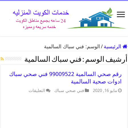
الرئيسية
/
الوسم:
فني سباك السالمية
أرشيف الوسم :
فني سباك السالمية
رقم صحي السالمية 99009522 فني صحي سباك
ادوات صحية السالمية
مايو 16, 2020
فني صحي سباك
التعليقات