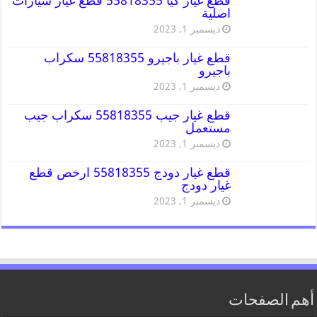
قطع غيار كيا 55818355 قطع غيار سيارات
اصلية
ديسمبر 1, 2023
قطع غيار باجيرو 55818355 سكراب
باجيرو
ديسمبر 1, 2023
قطع غيار جيب 55818355 سكراب جيب
مستعمل
ديسمبر 1, 2023
قطع غيار دودج 55818355 ارخص قطع
غيار دودج
ديسمبر 1, 2023
أهم الصفحات