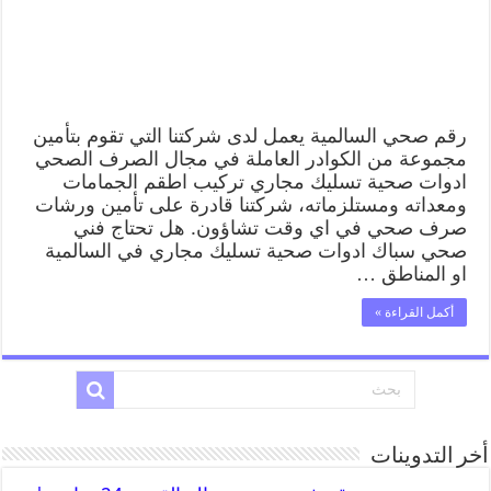
رقم صحي السالمية يعمل لدى شركتنا التي تقوم بتأمين
مجموعة من الكوادر العاملة في مجال الصرف الصحي
ادوات صحية تسليك مجاري تركيب اطقم الجمامات
ومعداته ومستلزماته، شركتنا قادرة على تأمين ورشات
صرف صحي في اي وقت تشاؤون. هل تحتاج فني
صحي سباك ادوات صحية تسليك مجاري في السالمية
او المناطق …
أكمل القراءة »
أخر التدوينات