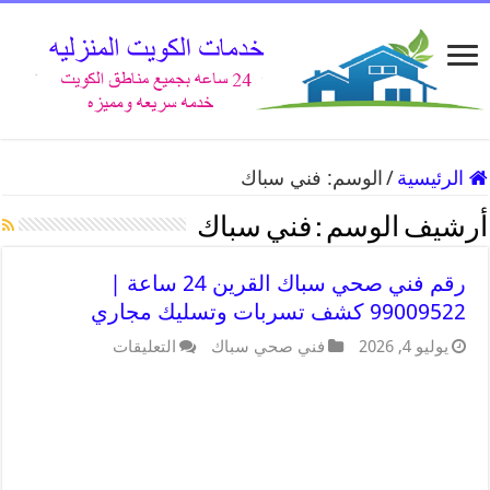
الرئيسية
/
الوسم:
فني سباك
أرشيف الوسم :
فني سباك
رقم فني صحي سباك القرين 24 ساعة |
99009522 كشف تسربات وتسليك مجاري
يوليو 4, 2026
فني صحي سباك
التعليقات