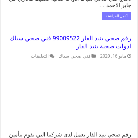
جابر الاحمد …
أكمل القراءة »
رقم صحي بنيد القار 99009522 فني صحي سباك
ادوات صحية بنيد القار
مايو 16, 2020
فني صحي سباك
التعليقات
رقم صحي بنيد القار يعمل لدى شركتنا التي تقوم بتأمين