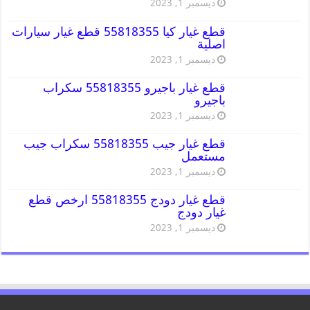
ديسمبر 1, 2023
قطع غيار كيا 55818355 قطع غيار سيارات
اصلية
ديسمبر 1, 2023
قطع غيار باجيرو 55818355 سكراب
باجيرو
ديسمبر 1, 2023
قطع غيار جيب 55818355 سكراب جيب
مستعمل
ديسمبر 1, 2023
قطع غيار دودج 55818355 ارخص قطع
غيار دودج
ديسمبر 1, 2023