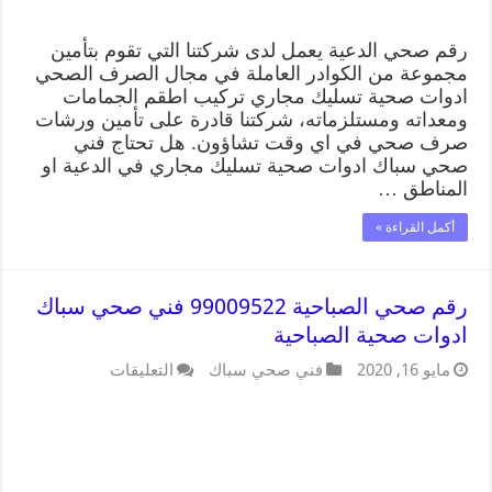
رقم صحي الدعية يعمل لدى شركتنا التي تقوم بتأمين
مجموعة من الكوادر العاملة في مجال الصرف الصحي
ادوات صحية تسليك مجاري تركيب اطقم الجمامات
ومعداته ومستلزماته، شركتنا قادرة على تأمين ورشات
صرف صحي في اي وقت تشاؤون. هل تحتاج فني
صحي سباك ادوات صحية تسليك مجاري في الدعية او
المناطق …
أكمل القراءة »
رقم صحي الصباحية 99009522 فني صحي سباك
ادوات صحية الصباحية
مايو 16, 2020
فني صحي سباك
التعليقات