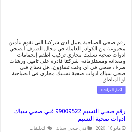
رقم صحي الصباحية يعمل لدى شركتنا التي تقوم بتأمين
مجموعة من الكوادر العاملة في مجال الصرف الصحي
ادوات صحية تسليك مجاري تركيب اطقم الجمامات
ومعداته ومستلزماته، شركتنا قادرة على تأمين ورشات
صرف صحي في اي وقت تشاؤون. هل تحتاج فني
صحي سباك ادوات صحية تسليك مجاري في الصباحية
او المناطق …
أكمل القراءة »
رقم صحي النسيم 99009522 فني صحي سباك
ادوات صحية النسيم
مايو 16, 2020
فني صحي سباك
التعليقات