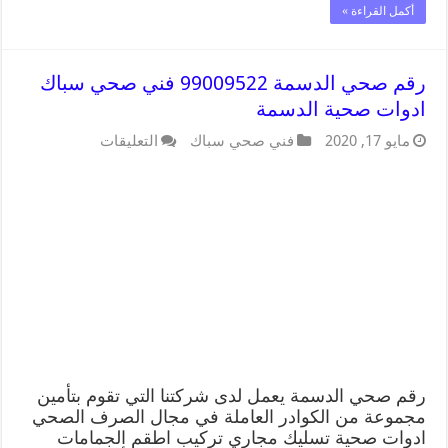
أكمل القراءة »
رقم صحي الدسمة 99009522 فني صحي سباك
ادوات صحية الدسمة
مايو 17, 2020
فني صحي سباك
التعليقات
رقم صحي الدسمة يعمل لدى شركتنا التي تقوم بتأمين
مجموعة من الكوادر العاملة في مجال الصرف الصحي
ادوات صحية تسليك مجاري تركيب اطقم الجمامات