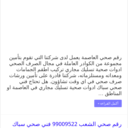
رقم صحي العاصمة يعمل لدى شركتنا التي تقوم بتأمين
مجموعة من الكوادر العاملة في مجال الصرف الصحي
ادوات صحية تسليك مجاري تركيب اطقم الجمامات
ومعداته ومستلزماته، شركتنا قادرة على تأمين ورشات
صرف صحي في اي وقت تشاؤون. هل تحتاج فني
صحي سباك ادوات صحية تسليك مجاري في العاصمة او
المناطق …
أكمل القراءة »
رقم صحي الشعب 99009522 فني صحي سباك