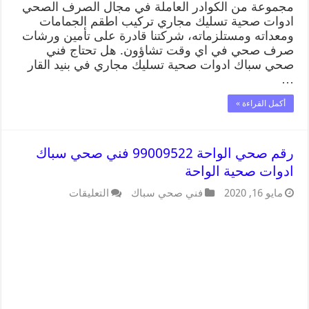
مجموعة من الكوادر العاملة في مجال الصرف الصحي
ادوات صحية تسليك مجاري تركيب اطقم الجمامات
ومعداته ومستلزماته، شركتنا قادرة على تأمين ورشات
صرف صحي في اي وقت تشاؤون. هل تحتاج فني
صحي سباك ادوات صحية تسليك مجاري في بنيد القار
…
أكمل القراءة »
رقم صحي الواحة 99009522 فني صحي سباك
ادوات صحية الواحة
مايو 16, 2020
فني صحي سباك
التعليقات