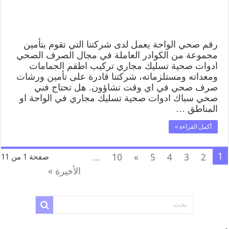
رقم صحي الواحة يعمل لدى شركتنا التي تقوم بتأمين
مجموعة من الكوادر العاملة في مجال الصرف الصحي
ادوات صحية تسليك مجاري تركيب اطقم الجمامات
ومعداته ومستلزماته، شركتنا قادرة على تأمين ورشات
صرف صحي في اي وقت تشاؤون. هل تحتاج فني
صحي سباك ادوات صحية تسليك مجاري في الواحة او
المناطق …
أكمل القراءة »
1
...
10
»
5
4
3
2
صفحة 1 من 11
الأخيرة »