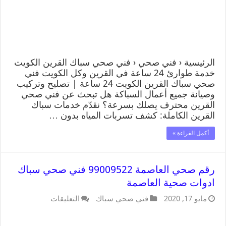
الرئيسية ‹ فني صحي ‹ فني صحي سباك القرين الكويت
خدمة طوارئ 24 ساعة في القرين وكل الكويت فني
صحي سباك القرين الكويت 24 ساعة | تصليح وتركيب
وصيانة جميع أعمال السباكة هل تبحث عن فني صحي
القرين محترف يصلك بسرعة؟ نقدّم خدمات سباك
القرين الكاملة: كشف تسربات المياه بدون …
أكمل القراءة »
رقم صحي العاصمة 99009522 فني صحي سباك
ادوات صحية العاصمة
مايو 17, 2020
فني صحي سباك
التعليقات