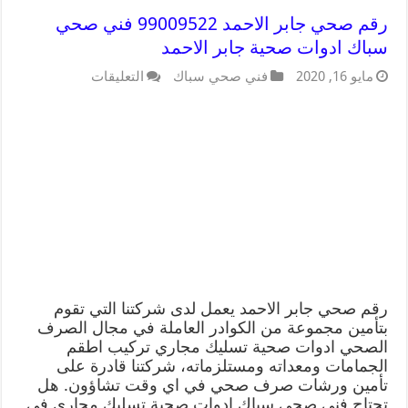
رقم صحي جابر الاحمد 99009522 فني صحي
سباك ادوات صحية جابر الاحمد
مايو 16, 2020
فني صحي سباك
التعليقات
رقم صحي جابر الاحمد يعمل لدى شركتنا التي تقوم
بتأمين مجموعة من الكوادر العاملة في مجال الصرف
الصحي ادوات صحية تسليك مجاري تركيب اطقم
الجمامات ومعداته ومستلزماته، شركتنا قادرة على
تأمين ورشات صرف صحي في اي وقت تشاؤون. هل
تحتاج فني صحي سباك ادوات صحية تسليك مجاري في