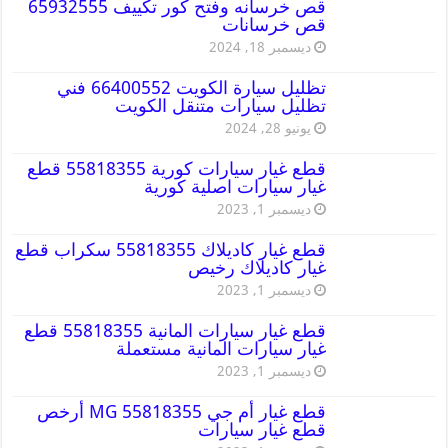
قص خرسانه وفتح كور تكييف 65932555
قص خرسانات
ديسمبر 18, 2024
تظليل سيارة الكويت 66400552 فني
تظليل سيارات متنقل الكويت
يونيو 28, 2024
قطع غيار سيارات كورية 55818355 قطع
غيار سيارات اصلية كورية
ديسمبر 1, 2023
قطع غيار كاديلاك 55818355 سكراب قطع
غيار كاديلاك رخيص
ديسمبر 1, 2023
قطع غيار سيارات المانية 55818355 قطع
غيار سيارات المانية مستعملة
ديسمبر 1, 2023
قطع غيار أم جي MG 55818355 أرخص
قطع غيار سيارات