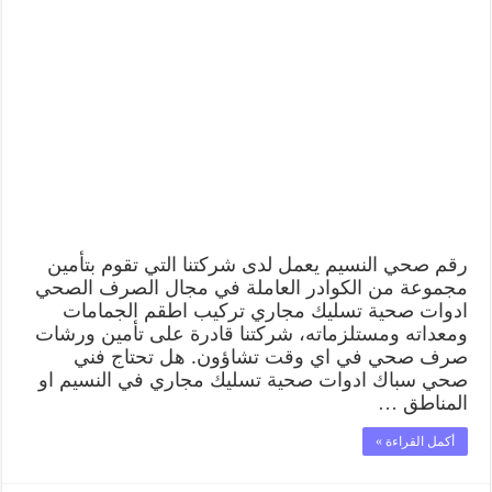
رقم صحي النسيم يعمل لدى شركتنا التي تقوم بتأمين
مجموعة من الكوادر العاملة في مجال الصرف الصحي
ادوات صحية تسليك مجاري تركيب اطقم الجمامات
ومعداته ومستلزماته، شركتنا قادرة على تأمين ورشات
صرف صحي في اي وقت تشاؤون. هل تحتاج فني
صحي سباك ادوات صحية تسليك مجاري في النسيم او
المناطق …
أكمل القراءة »