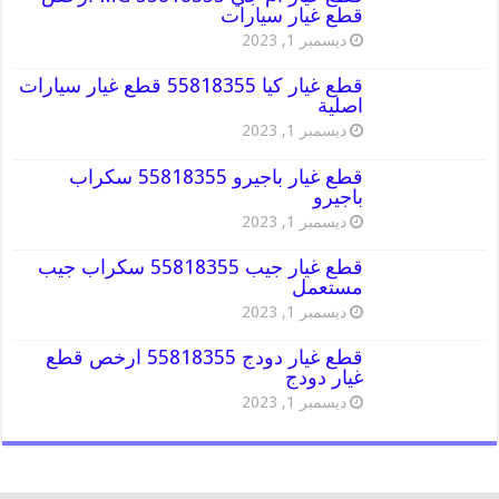
قطع غيار سيارات
ديسمبر 1, 2023
قطع غيار كيا 55818355 قطع غيار سيارات
اصلية
ديسمبر 1, 2023
قطع غيار باجيرو 55818355 سكراب
باجيرو
ديسمبر 1, 2023
قطع غيار جيب 55818355 سكراب جيب
مستعمل
ديسمبر 1, 2023
قطع غيار دودج 55818355 ارخص قطع
غيار دودج
ديسمبر 1, 2023