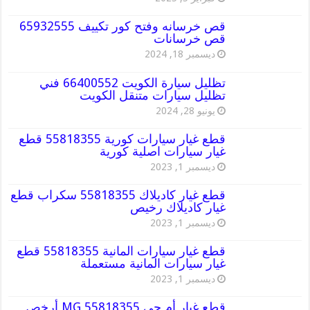
قص خرسانه وفتح كور تكييف 65932555
قص خرسانات
ديسمبر 18, 2024
تظليل سيارة الكويت 66400552 فني
تظليل سيارات متنقل الكويت
يونيو 28, 2024
قطع غيار سيارات كورية 55818355 قطع
غيار سيارات اصلية كورية
ديسمبر 1, 2023
قطع غيار كاديلاك 55818355 سكراب قطع
غيار كاديلاك رخيص
ديسمبر 1, 2023
قطع غيار سيارات المانية 55818355 قطع
غيار سيارات المانية مستعملة
ديسمبر 1, 2023
قطع غيار أم جي MG 55818355 أرخص