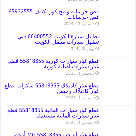
قص خرسانه وفتح كور تكييف 65932555
قص خرسانات
ديسمبر 18, 2024
تظليل سيارة الكويت 66400552 فني
تظليل سيارات متنقل الكويت
يونيو 28, 2024
قطع غيار سيارات كورية 55818355 قطع
غيار سيارات اصلية كورية
ديسمبر 1, 2023
قطع غيار كاديلاك 55818355 سكراب قطع
غيار كاديلاك رخيص
ديسمبر 1, 2023
قطع غيار سيارات المانية 55818355 قطع
غيار سيارات المانية مستعملة
ديسمبر 1, 2023
قطع غيار أم جي MG 55818355 أرخص