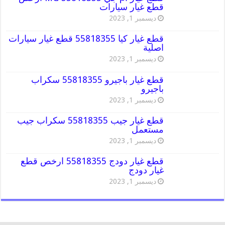
قطع غيار سيارات
ديسمبر 1, 2023
قطع غيار كيا 55818355 قطع غيار سيارات
اصلية
ديسمبر 1, 2023
قطع غيار باجيرو 55818355 سكراب
باجيرو
ديسمبر 1, 2023
قطع غيار جيب 55818355 سكراب جيب
مستعمل
ديسمبر 1, 2023
قطع غيار دودج 55818355 ارخص قطع
غيار دودج
ديسمبر 1, 2023