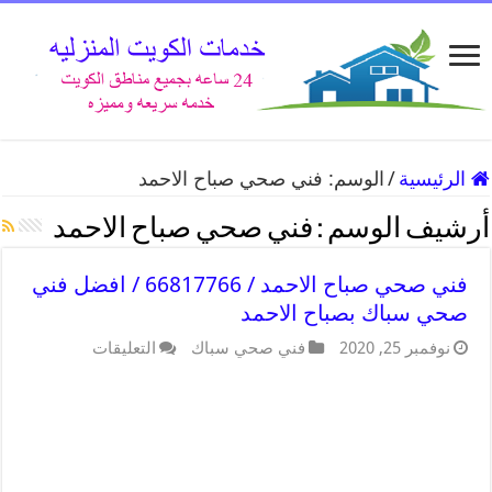
الرئيسية
/
الوسم:
فني صحي صباح الاحمد
أرشيف الوسم :
فني صحي صباح الاحمد
فني صحي صباح الاحمد / 66817766 / افضل فني
صحي سباك بصباح الاحمد
نوفمبر 25, 2020
فني صحي سباك
التعليقات