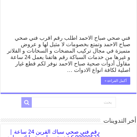
فني صحي صباح الاحمد اطلب رقم اقرب فني صحي
صباح الاحمد وتمتع بخصومات لا مثيل لها و عروض
متميزة في مجال تركيب المضخات و السخانات و الفلاتر
و غيرها من خدمات السباكة رقم هاتفنا يعمل 24 ساعة
مقاول أدوات صحية صباح الاحمد نوفر لكم قطع غيار
اصلية لكافة انواع الادوات …
أكمل القراءة »
أخر التدوينات
رقم فني صحي سباك القرين 24 ساعة |