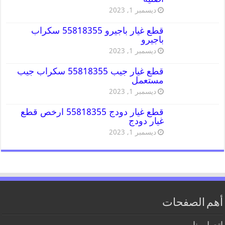
ديسمبر 1, 2023
قطع غيار باجيرو 55818355 سكراب
باجيرو
ديسمبر 1, 2023
قطع غيار جيب 55818355 سكراب جيب
مستعمل
ديسمبر 1, 2023
قطع غيار دودج 55818355 ارخص قطع
غيار دودج
ديسمبر 1, 2023
أهم الصفحات
اتصل بنا