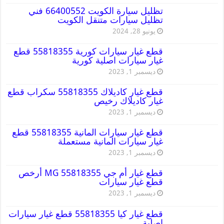
تظليل سيارة الكويت 66400552 فني
تظليل سيارات متنقل الكويت
يونيو 28, 2024
قطع غيار سيارات كورية 55818355 قطع
غيار سيارات اصلية كورية
ديسمبر 1, 2023
قطع غيار كاديلاك 55818355 سكراب قطع
غيار كاديلاك رخيص
ديسمبر 1, 2023
قطع غيار سيارات المانية 55818355 قطع
غيار سيارات المانية مستعملة
ديسمبر 1, 2023
قطع غيار أم جي MG 55818355 أرخص
قطع غيار سيارات
ديسمبر 1, 2023
قطع غيار كيا 55818355 قطع غيار سيارات
اصلية