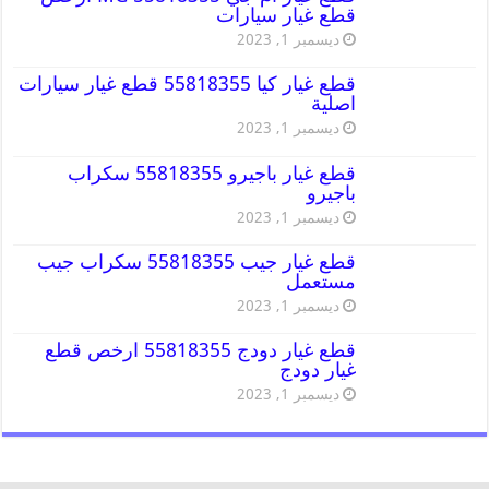
قطع غيار سيارات
ديسمبر 1, 2023
قطع غيار كيا 55818355 قطع غيار سيارات
اصلية
ديسمبر 1, 2023
قطع غيار باجيرو 55818355 سكراب
باجيرو
ديسمبر 1, 2023
قطع غيار جيب 55818355 سكراب جيب
مستعمل
ديسمبر 1, 2023
قطع غيار دودج 55818355 ارخص قطع
غيار دودج
ديسمبر 1, 2023