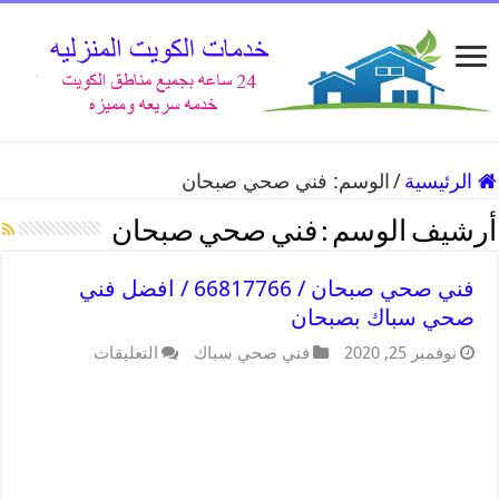
الرئيسية
/
الوسم:
فني صحي صبحان
أرشيف الوسم :
فني صحي صبحان
فني صحي صبحان / 66817766 / افضل فني
صحي سباك بصبحان
نوفمبر 25, 2020
فني صحي سباك
التعليقات