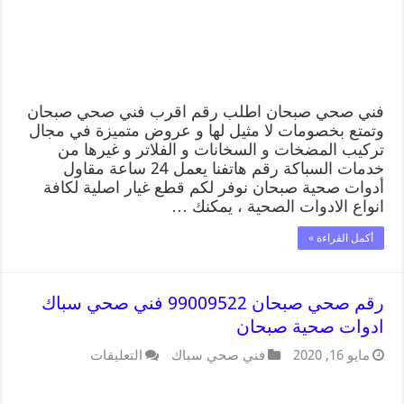
فني صحي صبحان اطلب رقم اقرب فني صحي صبحان
وتمتع بخصومات لا مثيل لها و عروض متميزة في مجال
تركيب المضخات و السخانات و الفلاتر و غيرها من
خدمات السباكة رقم هاتفنا يعمل 24 ساعة مقاول
أدوات صحية صبحان نوفر لكم قطع غيار اصلية لكافة
انواع الادوات الصحية ، يمكنك …
أكمل القراءة »
رقم صحي صبحان 99009522 فني صحي سباك
ادوات صحية صبحان
مايو 16, 2020
فني صحي سباك
التعليقات