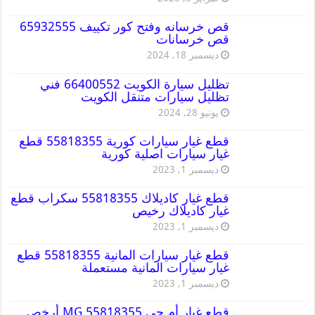
قص خرسانه وفتح كور تكييف 65932555
قص خرسانات
ديسمبر 18, 2024
تظليل سيارة الكويت 66400552 فني
تظليل سيارات متنقل الكويت
يونيو 28, 2024
قطع غيار سيارات كورية 55818355 قطع
غيار سيارات اصلية كورية
ديسمبر 1, 2023
قطع غيار كاديلاك 55818355 سكراب قطع
غيار كاديلاك رخيص
ديسمبر 1, 2023
قطع غيار سيارات المانية 55818355 قطع
غيار سيارات المانية مستعملة
ديسمبر 1, 2023
قطع غيار أم جي MG 55818355 أرخص