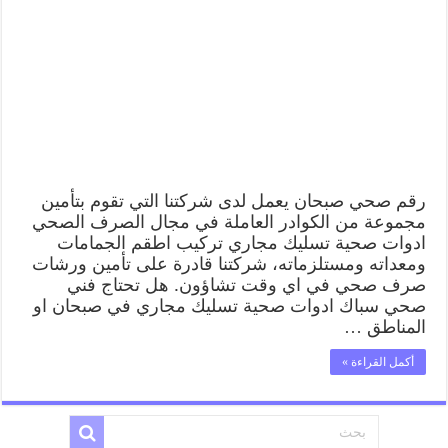
رقم صحي صبحان يعمل لدى شركتنا التي تقوم بتأمين
مجموعة من الكوادر العاملة في مجال الصرف الصحي
ادوات صحية تسليك مجاري تركيب اطقم الجمامات
ومعداته ومستلزماته، شركتنا قادرة على تأمين ورشات
صرف صحي في اي وقت تشاؤون. هل تحتاج فني
صحي سباك ادوات صحية تسليك مجاري في صبحان او
المناطق …
أكمل القراءة »