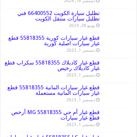
ديسمبر 18, 2024
تظليل سيارة الكويت 66400552 فني
تظليل سيارات متنقل الكويت
يونيو 28, 2024
قطع غيار سيارات كورية 55818355 قطع
غيار سيارات اصلية كورية
ديسمبر 1, 2023
قطع غيار كاديلاك 55818355 سكراب قطع
غيار كاديلاك رخيص
ديسمبر 1, 2023
قطع غيار سيارات المانية 55818355 قطع
غيار سيارات المانية مستعملة
ديسمبر 1, 2023
قطع غيار أم جي MG 55818355 أرخص
قطع غيار سيارات
ديسمبر 1, 2023