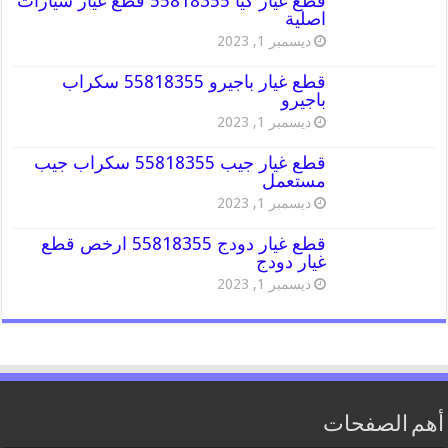
قطع غيار كيا 55818355 قطع غيار سيارات
اصلية
ديسمبر 1, 2023
قطع غيار باجيرو 55818355 سكراب
باجيرو
ديسمبر 1, 2023
قطع غيار جيب 55818355 سكراب جيب
مستعمل
ديسمبر 1, 2023
قطع غيار دودج 55818355 ارخص قطع
غيار دودج
ديسمبر 1, 2023
أهم الصفحات