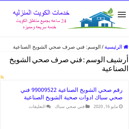
الرئيسية
/
الوسم:
فني صرف صحي الشويخ الصناعية
أرشيف الوسم :
فني صرف صحي الشويخ
الصناعية
رقم صحي الشويخ الصناعية 99009522 فني
صحي سباك ادوات صحية الشويخ الصناعية
مايو 16, 2020
فني صحي سباك
التعليقات