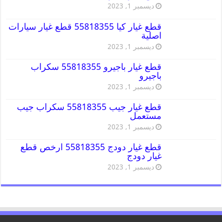
ديسمبر 1, 2023
قطع غيار كيا 55818355 قطع غيار سيارات
اصلية
ديسمبر 1, 2023
قطع غيار باجيرو 55818355 سكراب
باجيرو
ديسمبر 1, 2023
قطع غيار جيب 55818355 سكراب جيب
مستعمل
ديسمبر 1, 2023
قطع غيار دودج 55818355 ارخص قطع
غيار دودج
ديسمبر 1, 2023