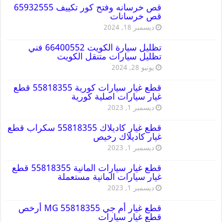
قص خرسانه وفتح كور تكييف 65932555
قص خرسانات
ديسمبر 18, 2024
تظليل سيارة الكويت 66400552 فني
تظليل سيارات متنقل الكويت
يونيو 28, 2024
قطع غيار سيارات كورية 55818355 قطع
غيار سيارات اصلية كورية
ديسمبر 1, 2023
قطع غيار كاديلاك 55818355 سكراب قطع
غيار كاديلاك رخيص
ديسمبر 1, 2023
قطع غيار سيارات المانية 55818355 قطع
غيار سيارات المانية مستعملة
ديسمبر 1, 2023
قطع غيار أم جي MG 55818355 أرخص
قطع غيار سيارات