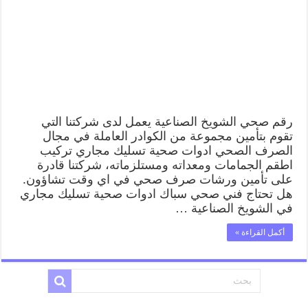
رقم صحي الشويخ الصناعية يعمل لدى شركتنا التي
تقوم بتأمين مجموعة من الكوادر العاملة في مجال
الصرف الصحي ادوات صحية تسليك مجاري تركيب
اطقم الجمامات ومعداته ومستلزماته، شركتنا قادرة
على تأمين ورشات صرف صحي في اي وقت تشاؤون.
هل تحتاج فني صحي سباك ادوات صحية تسليك مجاري
في الشويخ الصناعية …
أكمل القراءة »