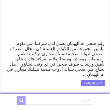
رقم صحي ام الهيمان يعمل لدى شركتنا التي تقوم
بتأمين مجموعة من الكوادر العاملة في مجال الصرف
الصحي ادوات صحية تسليك مجاري تركيب اطقم
الجمامات ومعداته ومستلزماته، شركتنا قادرة على
تأمين ورشات صرف صحي في اي وقت تشاؤون. هل
تحتاج فني صحي سباك ادوات صحية تسليك مجاري في
ام الهيمان …
أكمل القراءة »