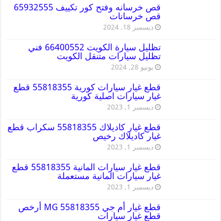
قص خرسانه وفتح كور تكييف 65932555
قص خرسانات
ديسمبر 18, 2024
تظليل سيارة الكويت 66400552 فني
تظليل سيارات متنقل الكويت
يونيو 28, 2024
قطع غيار سيارات كورية 55818355 قطع
غيار سيارات اصلية كورية
ديسمبر 1, 2023
قطع غيار كاديلاك 55818355 سكراب قطع
غيار كاديلاك رخيص
ديسمبر 1, 2023
قطع غيار سيارات المانية 55818355 قطع
غيار سيارات المانية مستعملة
ديسمبر 1, 2023
قطع غيار أم جي MG 55818355 أرخص
قطع غيار سيارات