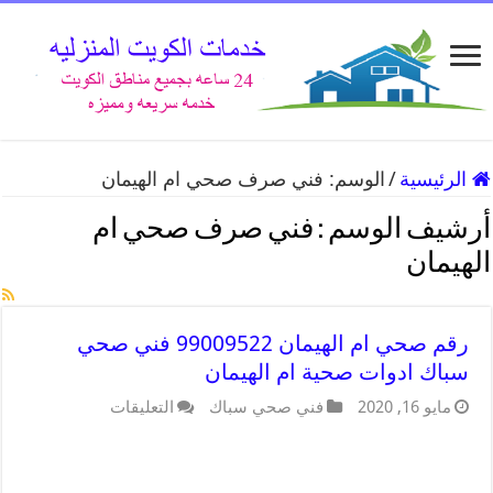
الرئيسية
/
الوسم:
فني صرف صحي ام الهيمان
أرشيف الوسم :
فني صرف صحي ام
الهيمان
رقم صحي ام الهيمان 99009522 فني صحي
سباك ادوات صحية ام الهيمان
مايو 16, 2020
فني صحي سباك
التعليقات