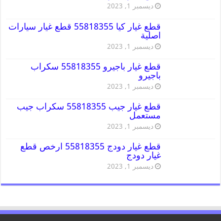
ديسمبر 1, 2023
قطع غيار كيا 55818355 قطع غيار سيارات
اصلية
ديسمبر 1, 2023
قطع غيار باجيرو 55818355 سكراب
باجيرو
ديسمبر 1, 2023
قطع غيار جيب 55818355 سكراب جيب
مستعمل
ديسمبر 1, 2023
قطع غيار دودج 55818355 ارخص قطع
غيار دودج
ديسمبر 1, 2023