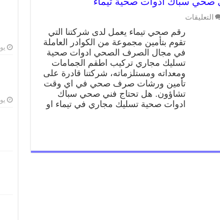
التعليقات
رقم صحي تيماء يعمل لدى شركتنا التي
تقوم بتأمين مجموعة من الكوادر العاملة
يوليو
في مجال الصرف الصحي ادوات صحية
تسليك مجاري تركيب اطقم الجمامات
ومعداته ومستلزماته، شركتنا قادرة على
تأمين ورشات صرف صحي في اي وقت
تشاؤون. هل تحتاج فني صحي سباك
يوليو
ادوات صحية تسليك مجاري في تيماء او