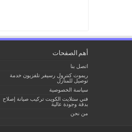
أهم الصفحات
اتصل بنا
ريموت كنترول رسيفر تلفزيون خدمة
توصيل للمنازل
سياسة الخصوصية
فني ستلايت الكويت تركيب صيانة إصلاح
بدقة وجودة عالية
من نحن