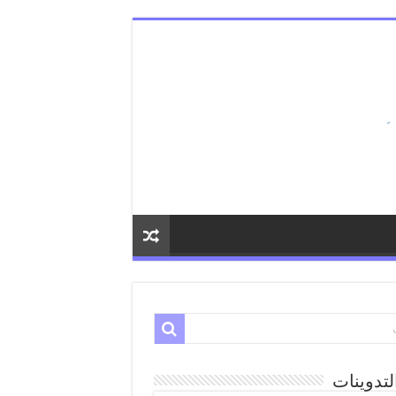
لتدوينات