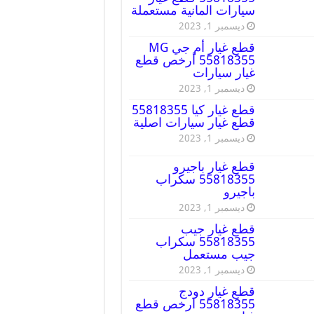
سيارات المانية مستعملة
ديسمبر 1, 2023
قطع غيار أم جي MG
55818355 أرخص قطع
غيار سيارات
ديسمبر 1, 2023
قطع غيار كيا 55818355
قطع غيار سيارات اصلية
ديسمبر 1, 2023
قطع غيار باجيرو
55818355 سكراب
باجيرو
ديسمبر 1, 2023
قطع غيار جيب
55818355 سكراب
جيب مستعمل
ديسمبر 1, 2023
قطع غيار دودج
55818355 ارخص قطع