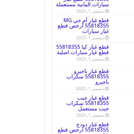
سيارات المانية مستعملة
ديسمبر 1, 2023
قطع غيار أم جي MG
55818355 أرخص قطع
غيار سيارات
ديسمبر 1, 2023
قطع غيار كيا 55818355
قطع غيار سيارات اصلية
ديسمبر 1, 2023
قطع غيار باجيرو
55818355 سكراب
باجيرو
ديسمبر 1, 2023
قطع غيار جيب
55818355 سكراب
جيب مستعمل
ديسمبر 1, 2023
قطع غيار دودج
55818355 ارخص قطع