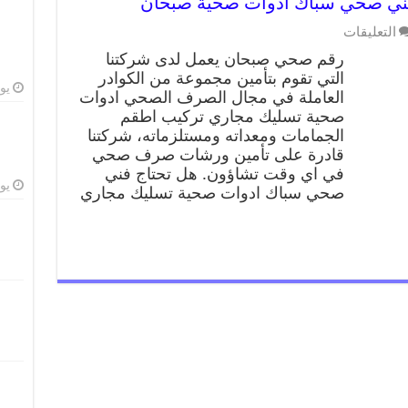
التعليقات
رقم صحي صبحان يعمل لدى شركتنا
التي تقوم بتأمين مجموعة من الكوادر
يوليو
العاملة في مجال الصرف الصحي ادوات
صحية تسليك مجاري تركيب اطقم
الجمامات ومعداته ومستلزماته، شركتنا
قادرة على تأمين ورشات صرف صحي
في اي وقت تشاؤون. هل تحتاج فني
يوليو
صحي سباك ادوات صحية تسليك مجاري