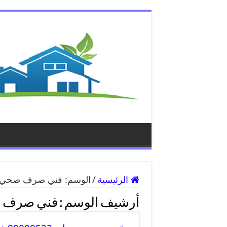
الرئيسية
/
الوسم:
فني صرف صحي 
أرشيف الوسم :
فني صرف 