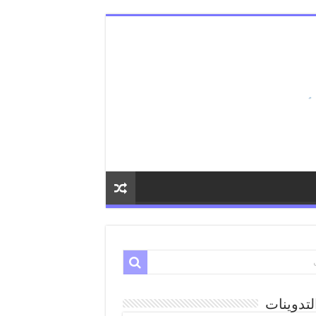
لتدوينات