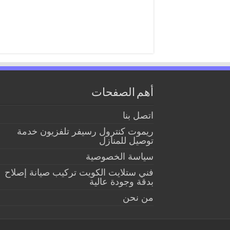
أهم الصفحات
اتصل بنا
ريموت كنترول رسيفر تلفزيون خدمة
توصيل للمنازل
سياسة الخصوصية
فني ستلايت الكويت تركيب صيانة إصلاح
بدقة وجودة عالية
من نحن