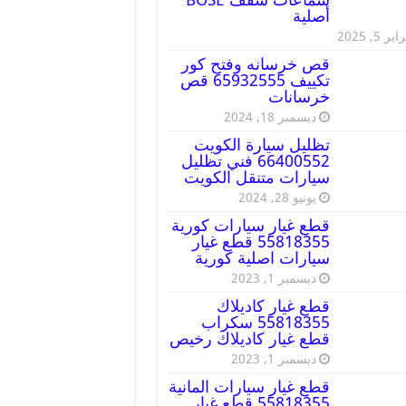
أصلية
ير 5, 2025
قص خرسانه وفتح كور
تكييف 65932555 قص
خرسانات
ديسمبر 18, 2024
تظليل سيارة الكويت
66400552 فني تظليل
سيارات متنقل الكويت
يونيو 28, 2024
قطع غيار سيارات كورية
55818355 قطع غيار
سيارات اصلية كورية
ديسمبر 1, 2023
قطع غيار كاديلاك
55818355 سكراب
قطع غيار كاديلاك رخيص
ديسمبر 1, 2023
قطع غيار سيارات المانية
55818355 قطع غيار