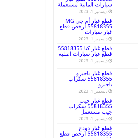
سيارات المانية مستعملة
ديسمبر 1, 2023
قطع غيار أم جي MG
55818355 أرخص قطع
غيار سيارات
ديسمبر 1, 2023
قطع غيار كيا 55818355
قطع غيار سيارات اصلية
ديسمبر 1, 2023
قطع غيار باجيرو
55818355 سكراب
باجيرو
ديسمبر 1, 2023
قطع غيار جيب
55818355 سكراب
جيب مستعمل
ديسمبر 1, 2023
قطع غيار دودج
55818355 ارخص قطع