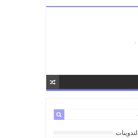
لتدوينات