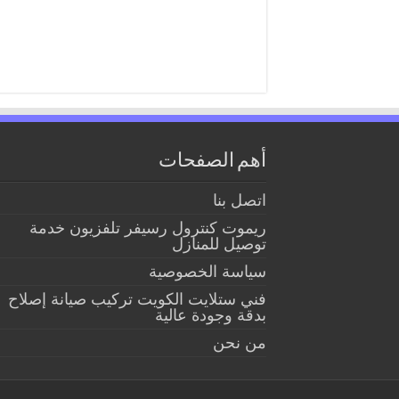
أهم الصفحات
اتصل بنا
ريموت كنترول رسيفر تلفزيون خدمة
توصيل للمنازل
سياسة الخصوصية
فني ستلايت الكويت تركيب صيانة إصلاح
بدقة وجودة عالية
من نحن