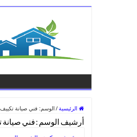
الرئيسية
/
الوسم:
فني صيانة تكييف
أرشيف الوسم :
فني صيانة 