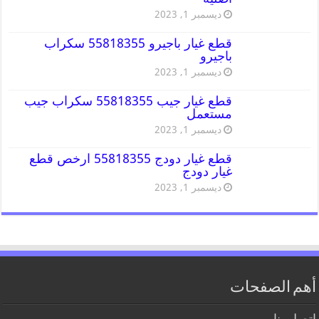
ديسمبر 1, 2023
قطع غيار باجيرو 55818355 سكراب
باجيرو
ديسمبر 1, 2023
قطع غيار جيب 55818355 سكراب جيب
مستعمل
ديسمبر 1, 2023
قطع غيار دودج 55818355 ارخص قطع
غيار دودج
ديسمبر 1, 2023
أهم الصفحات
اتصل بنا