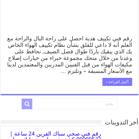
رقم فني تكييف هدية احصل على راحة البال والراحة مع
العلم أنه لا داعي للقلق بشأن نظام تكييف الهواء الخاص
بك الذي يبقيك باردًا طوال فصل الصيف, نحافظ على
وعدنا من خلال منحك مجموعة خبراء من خيارات إصلاح
مكيفات الهواء من قبل الفنيين المدربين والمعتمدين لدينا
مع الأسعار المسبقة – ونلتزم …
أكمل القراءة »
أخر التدوينات
رقم فني صحي سباك القرين 24 ساعة |