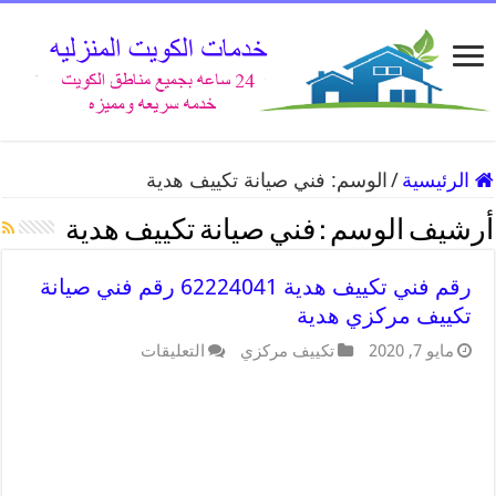
الرئيسية
/
الوسم:
فني صيانة تكييف هدية
أرشيف الوسم :
فني صيانة تكييف هدية
رقم فني تكييف هدية 62224041 رقم فني صيانة
تكييف مركزي هدية
مايو 7, 2020
تكييف مركزي
التعليقات