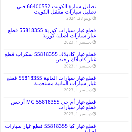
تظليل سيارة الكويت 66400552 فني
تظليل سيارات متنقل الكويت
يونيو 28, 2024
قطع غيار سيارات كورية 55818355 قطع
غيار سيارات اصلية كورية
ديسمبر 1, 2023
قطع غيار كاديلاك 55818355 سكراب قطع
غيار كاديلاك رخيص
ديسمبر 1, 2023
قطع غيار سيارات المانية 55818355 قطع
غيار سيارات المانية مستعملة
ديسمبر 1, 2023
قطع غيار أم جي MG 55818355 أرخص
قطع غيار سيارات
ديسمبر 1, 2023
قطع غيار كيا 55818355 قطع غيار سيارات
اصلية