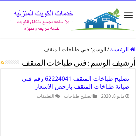
الرئيسية
/
الوسم:
فني طباخات المنقف
أرشيف الوسم :
فني طباخات المنقف
تصليح طباخات المنقف 62224041 رقم فني
صيانة طباخات المنقف بارخص الاسعار
مايو 8, 2020
تصليح طباخات
التعليقات