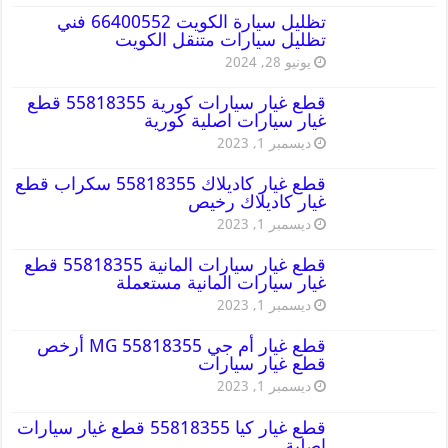
تظليل سيارة الكويت 66400552 فني
تظليل سيارات متنقل الكويت
يونيو 28, 2024
قطع غيار سيارات كورية 55818355 قطع
غيار سيارات اصلية كورية
ديسمبر 1, 2023
قطع غيار كاديلاك 55818355 سكراب قطع
غيار كاديلاك رخيص
ديسمبر 1, 2023
قطع غيار سيارات المانية 55818355 قطع
غيار سيارات المانية مستعملة
ديسمبر 1, 2023
قطع غيار أم جي MG 55818355 أرخص
قطع غيار سيارات
ديسمبر 1, 2023
قطع غيار كيا 55818355 قطع غيار سيارات
اصلية