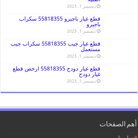
ديسمبر 1, 2023
قطع غيار باجيرو 55818355 سكراب
باجيرو
ديسمبر 1, 2023
قطع غيار جيب 55818355 سكراب جيب
مستعمل
ديسمبر 1, 2023
قطع غيار دودج 55818355 ارخص قطع
غيار دودج
ديسمبر 1, 2023
أهم الصفحات
اتصل بنا