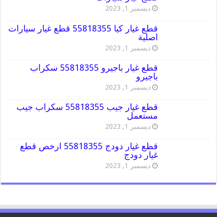
ديسمبر 1, 2023
قطع غيار كيا 55818355 قطع غيار سيارات
اصلية
ديسمبر 1, 2023
قطع غيار باجيرو 55818355 سكراب
باجيرو
ديسمبر 1, 2023
قطع غيار جيب 55818355 سكراب جيب
مستعمل
ديسمبر 1, 2023
قطع غيار دودج 55818355 ارخص قطع
غيار دودج
ديسمبر 1, 2023