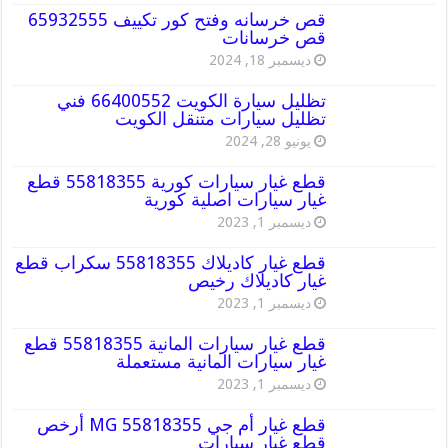
قص خرسانه وفتح كور تكييف 65932555
قص خرسانات
ديسمبر 18, 2024
تظليل سيارة الكويت 66400552 فني
تظليل سيارات متنقل الكويت
يونيو 28, 2024
قطع غيار سيارات كورية 55818355 قطع
غيار سيارات اصلية كورية
ديسمبر 1, 2023
قطع غيار كاديلاك 55818355 سكراب قطع
غيار كاديلاك رخيص
ديسمبر 1, 2023
قطع غيار سيارات المانية 55818355 قطع
غيار سيارات المانية مستعملة
ديسمبر 1, 2023
قطع غيار أم جي MG 55818355 أرخص
قطع غيار سيارات