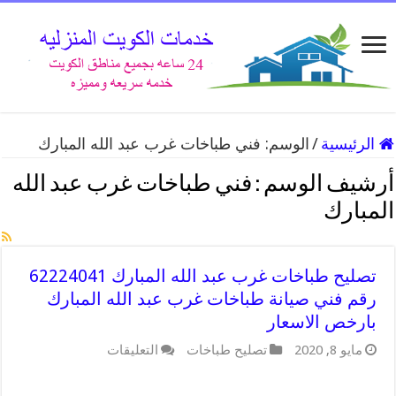
الرئيسية
/
الوسم:
فني طباخات غرب عبد الله المبارك
أرشيف الوسم :
فني طباخات غرب عبد الله
المبارك
تصليح طباخات غرب عبد الله المبارك 62224041
رقم فني صيانة طباخات غرب عبد الله المبارك
بارخص الاسعار
على
مايو 8, 2020
تصليح طباخات
التعليقات
تصليح
طباخات