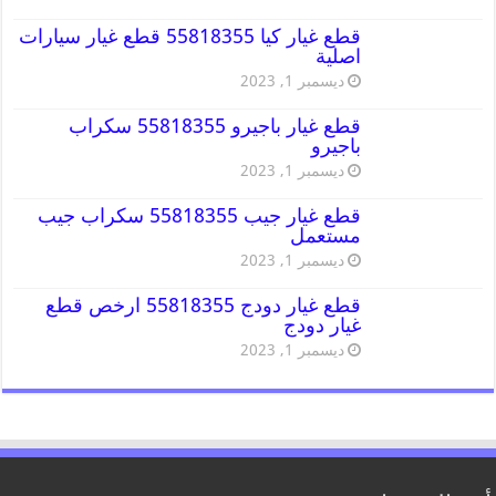
قطع غيار كيا 55818355 قطع غيار سيارات
اصلية
ديسمبر 1, 2023
قطع غيار باجيرو 55818355 سكراب
باجيرو
ديسمبر 1, 2023
قطع غيار جيب 55818355 سكراب جيب
مستعمل
ديسمبر 1, 2023
قطع غيار دودج 55818355 ارخص قطع
غيار دودج
ديسمبر 1, 2023