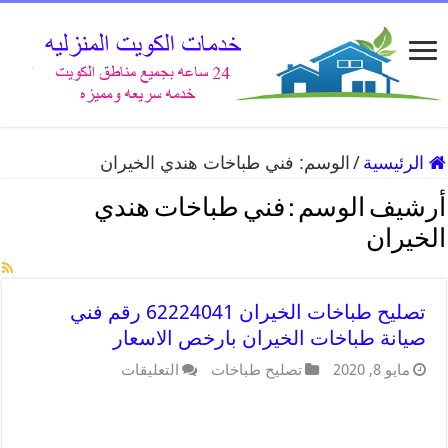
الرئيسية
/
الوسم:
فني طباخات هندي الخيران
أرشيف الوسم :
فني طباخات هندي
الخيران
تصليح طباخات الخيران 62224041 رقم فني
صيانة طباخات الخيران بارخص الاسعار
مايو 8, 2020
تصليح طباخات
التعليقات