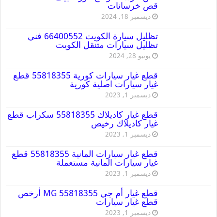
قص خرسانات
ديسمبر 18, 2024
تظليل سيارة الكويت 66400552 فني
تظليل سيارات متنقل الكويت
يونيو 28, 2024
قطع غيار سيارات كورية 55818355 قطع
غيار سيارات اصلية كورية
ديسمبر 1, 2023
قطع غيار كاديلاك 55818355 سكراب قطع
غيار كاديلاك رخيص
ديسمبر 1, 2023
قطع غيار سيارات المانية 55818355 قطع
غيار سيارات المانية مستعملة
ديسمبر 1, 2023
قطع غيار أم جي MG 55818355 أرخص
قطع غيار سيارات
ديسمبر 1, 2023