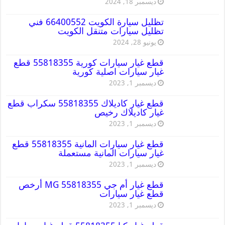
ديسمبر 18, 2024
تظليل سيارة الكويت 66400552 فني
تظليل سيارات متنقل الكويت
يونيو 28, 2024
قطع غيار سيارات كورية 55818355 قطع
غيار سيارات اصلية كورية
ديسمبر 1, 2023
قطع غيار كاديلاك 55818355 سكراب قطع
غيار كاديلاك رخيص
ديسمبر 1, 2023
قطع غيار سيارات المانية 55818355 قطع
غيار سيارات المانية مستعملة
ديسمبر 1, 2023
قطع غيار أم جي MG 55818355 أرخص
قطع غيار سيارات
ديسمبر 1, 2023