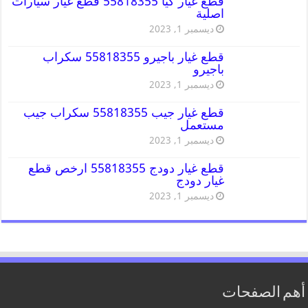
قطع غيار كيا 55818355 قطع غيار سيارات
اصلية
ديسمبر 1, 2023
قطع غيار باجيرو 55818355 سكراب
باجيرو
ديسمبر 1, 2023
قطع غيار جيب 55818355 سكراب جيب
مستعمل
ديسمبر 1, 2023
قطع غيار دودج 55818355 ارخص قطع
غيار دودج
ديسمبر 1, 2023
أهم الصفحات