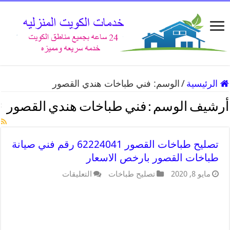
الرئيسية
/
الوسم:
فني طباخات هندي القصور
أرشيف الوسم :
فني طباخات هندي القصور
تصليح طباخات القصور 62224041 رقم فني صيانة
طباخات القصور بارخص الاسعار
مايو 8, 2020
تصليح طباخات
التعليقات