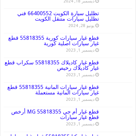
ديسمبر 18, 2024
تظليل سيارة الكويت 66400552 فني
تظليل سيارات متنقل الكويت
يونيو 28, 2024
قطع غيار سيارات كورية 55818355 قطع
غيار سيارات اصلية كورية
ديسمبر 1, 2023
قطع غيار كاديلاك 55818355 سكراب قطع
غيار كاديلاك رخيص
ديسمبر 1, 2023
قطع غيار سيارات المانية 55818355 قطع
غيار سيارات المانية مستعملة
ديسمبر 1, 2023
قطع غيار أم جي MG 55818355 أرخص
قطع غيار سيارات
ديسمبر 1, 2023