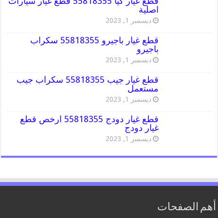
قطع غيار كيا 55818355 قطع غيار سيارات
اصلية
ديسمبر 1, 2023
قطع غيار باجيرو 55818355 سكراب
باجيرو
ديسمبر 1, 2023
قطع غيار جيب 55818355 سكراب جيب
مستعمل
ديسمبر 1, 2023
قطع غيار دودج 55818355 ارخص قطع
غيار دودج
ديسمبر 1, 2023
أهم الصفحات