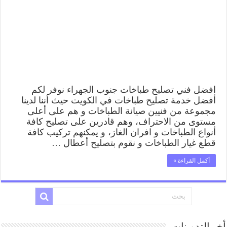
افضل فني تصليح طباخات جنوب الجهراء نوفر لكم
أفضل خدمة تصليح طباخات في الكويت حيث أننا لدينا
مجموعة من فنيين صيانة الطباخات و هم على أعلى
مستوى من الاحتراف، وهم قادرين على تصليح كافة
أنواع الطباخات و افران الغاز، و يمكنهم تركيب كافة
قطع غيار الطباخات و نقوم بتصليح أعطال …
أكمل القراءة »