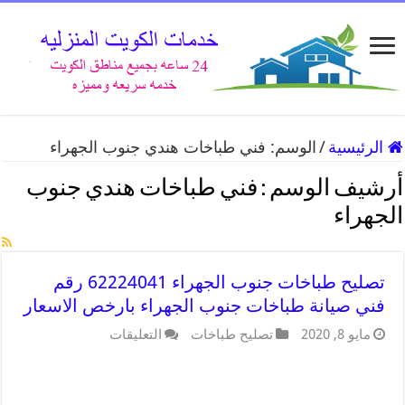
الرئيسية
/
الوسم:
فني طباخات هندي جنوب الجهراء
أرشيف الوسم :
فني طباخات هندي جنوب
الجهراء
تصليح طباخات جنوب الجهراء 62224041 رقم
فني صيانة طباخات جنوب الجهراء بارخص الاسعار
مايو 8, 2020
تصليح طباخات
التعليقات