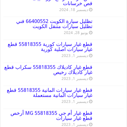
قص خرسانات
ديسمبر 18, 2024
تظليل سيارة الكويت 66400552 فني
تظليل سيارات متنقل الكويت
يونيو 28, 2024
قطع غيار سيارات كورية 55818355 قطع
غيار سيارات اصلية كورية
ديسمبر 1, 2023
قطع غيار كاديلاك 55818355 سكراب قطع
غيار كاديلاك رخيص
ديسمبر 1, 2023
قطع غيار سيارات المانية 55818355 قطع
غيار سيارات المانية مستعملة
ديسمبر 1, 2023
قطع غيار أم جي MG 55818355 أرخص
قطع غيار سيارات
ديسمبر 1, 2023