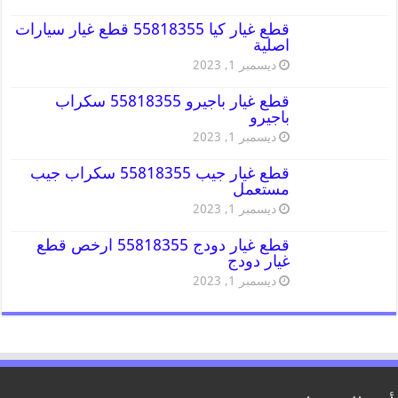
قطع غيار كيا 55818355 قطع غيار سيارات
اصلية
ديسمبر 1, 2023
قطع غيار باجيرو 55818355 سكراب
باجيرو
ديسمبر 1, 2023
قطع غيار جيب 55818355 سكراب جيب
مستعمل
ديسمبر 1, 2023
قطع غيار دودج 55818355 ارخص قطع
غيار دودج
ديسمبر 1, 2023