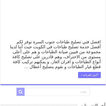
افضل فني تصليح طباخات جنوب السرة نوفر لكم
أفضل خدمة تصليح طباخات في الكويت حيث أننا لدينا
مجموعة من فنيين صيانة الطباخات و هم على أعلى
مستوى من الاحتراف، وهم قادرين على تصليح كافة
أنواع الطباخات و افران الغاز، و يمكنهم تركيب كافة
قطع غيار الطباخات و نقوم بتصليح أعطال …
أكمل القراءة »