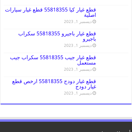
قطع غيار كيا 55818355 قطع غيار سيارات
اصلية
ديسمبر 1, 2023
قطع غيار باجيرو 55818355 سكراب
باجيرو
ديسمبر 1, 2023
قطع غيار جيب 55818355 سكراب جيب
مستعمل
ديسمبر 1, 2023
قطع غيار دودج 55818355 ارخص قطع
غيار دودج
ديسمبر 1, 2023