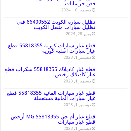
قص خرسانات
ديسمبر 18, 2024
تظليل سيارة الكويت 66400552 فني
تظليل سيارات متنقل الكويت
يونيو 28, 2024
قطع غيار سيارات كورية 55818355 قطع
غيار سيارات اصلية كورية
ديسمبر 1, 2023
قطع غيار كاديلاك 55818355 سكراب قطع
غيار كاديلاك رخيص
ديسمبر 1, 2023
قطع غيار سيارات المانية 55818355 قطع
غيار سيارات المانية مستعملة
ديسمبر 1, 2023
قطع غيار أم جي MG 55818355 أرخص
قطع غيار سيارات
ديسمبر 1, 2023