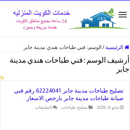
الرئيسية
/
الوسم:
فني طباخات هندي مدينة جابر
أرشيف الوسم :
فني طباخات هندي مدينة
جابر
تصليح طباخات مدينة جابر 62224041 رقم فني
صيانة طباخات مدينة جابر بارخص الاسعار
على
مايو 8, 2020
تصليح طباخات
التعليقات
تصليح
طباخات
مدينة
جابر