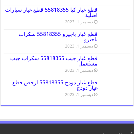
قطع غيار كيا 55818355 قطع غيار سيارات
اصلية
ديسمبر 1, 2023
قطع غيار باجيرو 55818355 سكراب
باجيرو
ديسمبر 1, 2023
قطع غيار جيب 55818355 سكراب جيب
مستعمل
ديسمبر 1, 2023
قطع غيار دودج 55818355 ارخص قطع
غيار دودج
ديسمبر 1, 2023