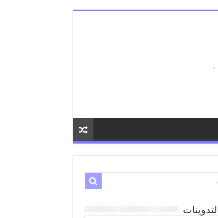
لتدوينات