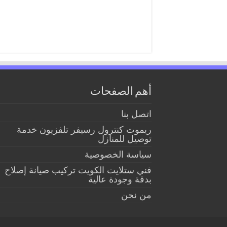
أهم الصفحات
اتصل بنا
ريموت كنترول رسيفر تلفزيون خدمة
توصيل للمنازل
سياسة الخصوصية
فني ستلايت الكويت تركيب صيانة إصلاح
بدقة وجودة عالية
من نحن