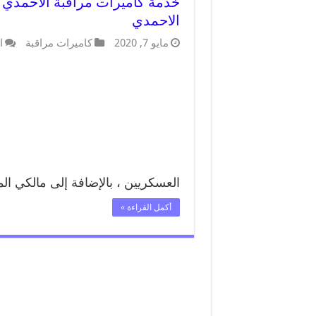
الاحمدي
مايو 7, 2020
كاميرات مراقبة
ا
العسكريين ، بالإضافة إلى مالكي ال
أكمل القراءة »