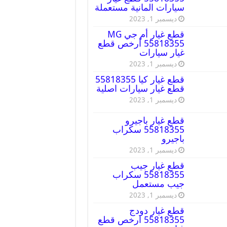
سيارات المانية مستعملة
ديسمبر 1, 2023
قطع غيار أم جي MG
55818355 أرخص قطع
غيار سيارات
ديسمبر 1, 2023
قطع غيار كيا 55818355
قطع غيار سيارات اصلية
ديسمبر 1, 2023
قطع غيار باجيرو
55818355 سكراب
باجيرو
ديسمبر 1, 2023
قطع غيار جيب
55818355 سكراب
جيب مستعمل
ديسمبر 1, 2023
قطع غيار دودج
55818355 ارخص قطع