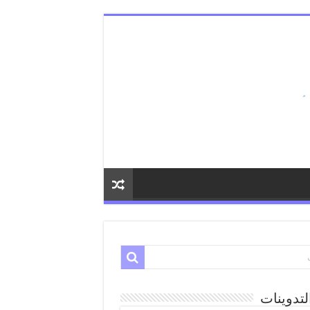
لتدوينات