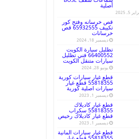
أصلية
ير 5, 2025
قص خرسانه وفتح كور
تكييف 65932555 قص
خرسانات
ديسمبر 18, 2024
تظليل سيارة الكويت
66400552 فني تظليل
سيارات متنقل الكويت
يونيو 28, 2024
قطع غيار سيارات كورية
55818355 قطع غيار
سيارات اصلية كورية
ديسمبر 1, 2023
قطع غيار كاديلاك
55818355 سكراب
قطع غيار كاديلاك رخيص
ديسمبر 1, 2023
قطع غيار سيارات المانية
55818355 قطع غيار