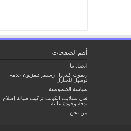
أهم الصفحات
اتصل بنا
ريموت كنترول رسيفر تلفزيون خدمة
توصيل للمنازل
سياسة الخصوصية
فني ستلايت الكويت تركيب صيانة إصلاح
بدقة وجودة عالية
من نحن