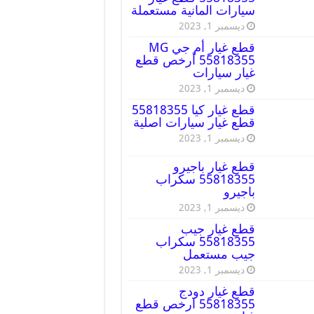
سيارات المانية مستعملة
ديسمبر 1, 2023
قطع غيار أم جي MG
55818355 أرخص قطع
غيار سيارات
ديسمبر 1, 2023
قطع غيار كيا 55818355
قطع غيار سيارات اصلية
ديسمبر 1, 2023
قطع غيار باجيرو
55818355 سكراب
باجيرو
ديسمبر 1, 2023
قطع غيار جيب
55818355 سكراب
جيب مستعمل
ديسمبر 1, 2023
قطع غيار دودج
55818355 ارخص قطع