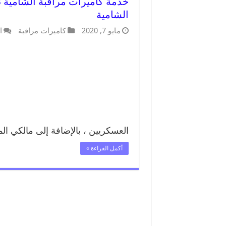
الشامية
مايو 7, 2020
كاميرات مراقبة
ا
العسكريين ، بالإضافة إلى مالكي ال
أكمل القراءة »