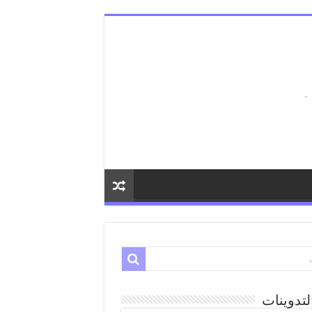
لتدوينات