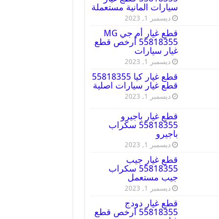
سيارات المانية مستعملة
ديسمبر 1, 2023
قطع غيار أم جي MG
55818355 أرخص قطع
غيار سيارات
ديسمبر 1, 2023
قطع غيار كيا 55818355
قطع غيار سيارات اصلية
ديسمبر 1, 2023
قطع غيار باجيرو
55818355 سكراب
باجيرو
ديسمبر 1, 2023
قطع غيار جيب
55818355 سكراب
جيب مستعمل
ديسمبر 1, 2023
قطع غيار دودج
55818355 ارخص قطع