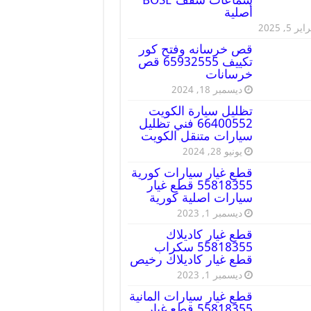
أصلية
ير 5, 2025
قص خرسانه وفتح كور
تكييف 65932555 قص
خرسانات
ديسمبر 18, 2024
تظليل سيارة الكويت
66400552 فني تظليل
سيارات متنقل الكويت
يونيو 28, 2024
قطع غيار سيارات كورية
55818355 قطع غيار
سيارات اصلية كورية
ديسمبر 1, 2023
قطع غيار كاديلاك
55818355 سكراب
قطع غيار كاديلاك رخيص
ديسمبر 1, 2023
قطع غيار سيارات المانية
55818355 قطع غيار