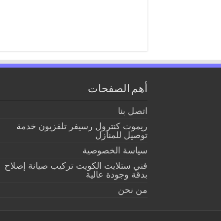
أهم الصفحات
اتصل بنا
ريموت كنترول رسيفر تلفزيون خدمة
توصيل للمنازل
سياسة الخصوصية
فني ستلايت الكويت تركيب صيانة إصلاح
بدقة وجودة عالية
من نحن