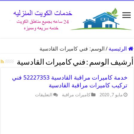
الرئيسية
/
الوسم:
فني كاميرات القادسية
أرشيف الوسم :
فني كاميرات القادسية
خدمة كاميرات مراقبة القادسية 52227353 فني
تركيب كاميرات مراقبة القادسية
مايو 7, 2020
كاميرات مراقبة
التعليقات