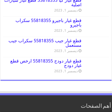
قطع غيار كيا 55818355 قطع غيار سيارات
اصلية
ديسمبر 1, 2023
قطع غيار باجيرو 55818355 سكراب
باجيرو
ديسمبر 1, 2023
قطع غيار جيب 55818355 سكراب جيب
مستعمل
ديسمبر 1, 2023
قطع غيار دودج 55818355 ارخص قطع
غيار دودج
ديسمبر 1, 2023
أهم الصفحات