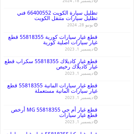
ديسمبر 18, 2024
تظليل سيارة الكويت 66400552 فني
تظليل سيارات متنقل الكويت
يونيو 28, 2024
قطع غيار سيارات كورية 55818355 قطع
غيار سيارات اصلية كورية
ديسمبر 1, 2023
قطع غيار كاديلاك 55818355 سكراب قطع
غيار كاديلاك رخيص
ديسمبر 1, 2023
قطع غيار سيارات المانية 55818355 قطع
غيار سيارات المانية مستعملة
ديسمبر 1, 2023
قطع غيار أم جي MG 55818355 أرخص
قطع غيار سيارات
ديسمبر 1, 2023