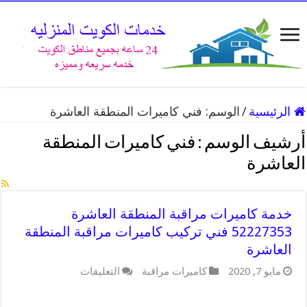
الرئيسية
/
الوسم:
فني كاميرات المنطقة العاشرة
أرشيف الوسم :
فني كاميرات المنطقة
العاشرة
خدمة كاميرات مراقبة المنطقة العاشرة
52227353 فني تركيب كاميرات مراقبة المنطقة
العاشرة
على
مايو 7, 2020
كاميرات مراقبة
التعليقات
خدمة
كاميرات