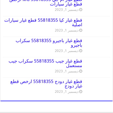
قطع غيار سيارات
ديسمبر 1, 2023
قطع غيار كيا 55818355 قطع غيار سيارات
اصلية
ديسمبر 1, 2023
قطع غيار باجيرو 55818355 سكراب
باجيرو
ديسمبر 1, 2023
قطع غيار جيب 55818355 سكراب جيب
مستعمل
ديسمبر 1, 2023
قطع غيار دودج 55818355 ارخص قطع
غيار دودج
ديسمبر 1, 2023