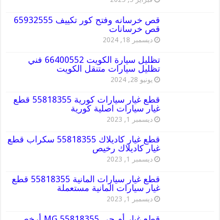
قص خرسانه وفتح كور تكييف 65932555
قص خرسانات
ديسمبر 18, 2024
تظليل سيارة الكويت 66400552 فني
تظليل سيارات متنقل الكويت
يونيو 28, 2024
قطع غيار سيارات كورية 55818355 قطع
غيار سيارات اصلية كورية
ديسمبر 1, 2023
قطع غيار كاديلاك 55818355 سكراب قطع
غيار كاديلاك رخيص
ديسمبر 1, 2023
قطع غيار سيارات المانية 55818355 قطع
غيار سيارات المانية مستعملة
ديسمبر 1, 2023
قطع غيار أم جي MG 55818355 أرخص