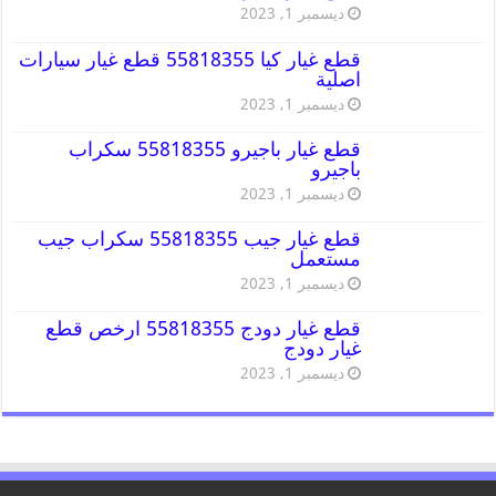
ديسمبر 1, 2023
قطع غيار كيا 55818355 قطع غيار سيارات
اصلية
ديسمبر 1, 2023
قطع غيار باجيرو 55818355 سكراب
باجيرو
ديسمبر 1, 2023
قطع غيار جيب 55818355 سكراب جيب
مستعمل
ديسمبر 1, 2023
قطع غيار دودج 55818355 ارخص قطع
غيار دودج
ديسمبر 1, 2023