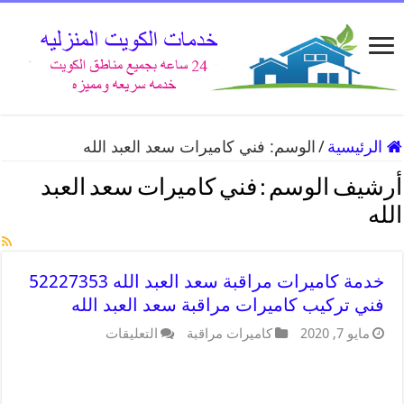
الرئيسية
/
الوسم:
فني كاميرات سعد العبد الله
أرشيف الوسم :
فني كاميرات سعد العبد
الله
خدمة كاميرات مراقبة سعد العبد الله 52227353
فني تركيب كاميرات مراقبة سعد العبد الله
مايو 7, 2020
كاميرات مراقبة
التعليقات