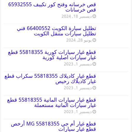
قص خرسانه وفتح كور تكييف 65932555
قص خرسانات
ديسمبر 18, 2024
تظليل سيارة الكويت 66400552 فني
تظليل سيارات متنقل الكويت
يونيو 28, 2024
قطع غيار سيارات كورية 55818355 قطع
غيار سيارات اصلية كورية
ديسمبر 1, 2023
قطع غيار كاديلاك 55818355 سكراب قطع
غيار كاديلاك رخيص
ديسمبر 1, 2023
قطع غيار سيارات المانية 55818355 قطع
غيار سيارات المانية مستعملة
ديسمبر 1, 2023
قطع غيار أم جي MG 55818355 أرخص
قطع غيار سيارات