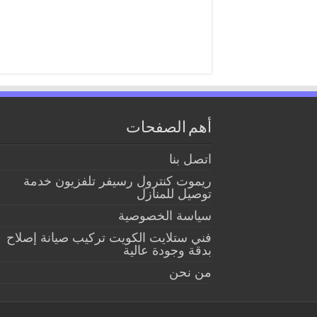
أهم الصفحات
اتصل بنا
ريموت كنترول رسيفر تلفزيون خدمة
توصيل للمنازل
سياسة الخصوصية
فني ستلايت الكويت تركيب صيانة إصلاح
بدقة وجودة عالية
من نحن