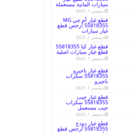
سيارات المانية مستعملة
ديسمبر 1, 2023
قطع غيار أم جي MG
55818355 أرخص قطع
غيار سيارات
ديسمبر 1, 2023
قطع غيار كيا 55818355
قطع غيار سيارات اصلية
ديسمبر 1, 2023
قطع غيار باجيرو
55818355 سكراب
باجيرو
ديسمبر 1, 2023
قطع غيار جيب
55818355 سكراب
جيب مستعمل
ديسمبر 1, 2023
قطع غيار دودج
55818355 ارخص قطع