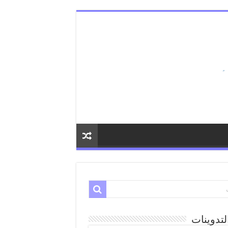
لتدوينات