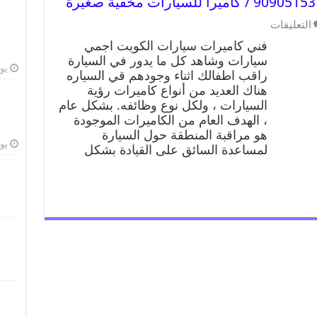
التعليقات
فني كاميرات سيارات الكويت اجمي
سيارات وشاهد كل ما يدور في السيارة
يوليو
راقب اطفالك اثناء وجودهم قي السياره
هناك العديد من أنواع كاميرات رؤية
السيارات ، ولكل نوع وظائفه. بشكل عام
، الهدف العام من الكاميرات الموجودة
هو مراقبة المنطقة حول السيارة
يوليو
لمساعدة السائق على القيادة بشكل