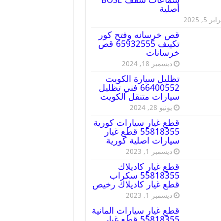
أصلية
ير 5, 2025
قص خرسانه وفتح كور
تكييف 65932555 قص
خرسانات
ديسمبر 18, 2024
تظليل سيارة الكويت
66400552 فني تظليل
سيارات متنقل الكويت
يونيو 28, 2024
قطع غيار سيارات كورية
55818355 قطع غيار
سيارات اصلية كورية
ديسمبر 1, 2023
قطع غيار كاديلاك
55818355 سكراب
قطع غيار كاديلاك رخيص
ديسمبر 1, 2023
قطع غيار سيارات المانية
55818355 قطع غيار