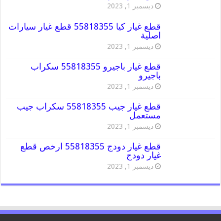
ديسمبر 1, 2023
قطع غيار كيا 55818355 قطع غيار سيارات
اصلية
ديسمبر 1, 2023
قطع غيار باجيرو 55818355 سكراب
باجيرو
ديسمبر 1, 2023
قطع غيار جيب 55818355 سكراب جيب
مستعمل
ديسمبر 1, 2023
قطع غيار دودج 55818355 ارخص قطع
غيار دودج
ديسمبر 1, 2023