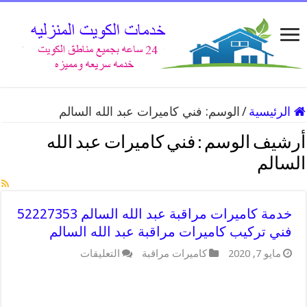
الرئيسية
/
الوسم:
فني كاميرات عبد الله السالم
أرشيف الوسم :
فني كاميرات عبد الله
السالم
خدمة كاميرات مراقبة عبد الله السالم 52227353
فني تركيب كاميرات مراقبة عبد الله السالم
على
مايو 7, 2020
كاميرات مراقبة
التعليقات
خدمة
كاميرات
مراقبة
عبد