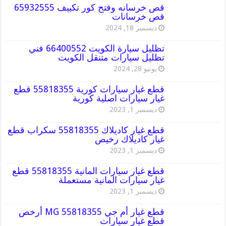
قص خرسانه وفتح كور تكييف 65932555
قص خرسانات
ديسمبر 18, 2024
تظليل سيارة الكويت 66400552 فني
تظليل سيارات متنقل الكويت
يونيو 28, 2024
قطع غيار سيارات كورية 55818355 قطع
غيار سيارات اصلية كورية
ديسمبر 1, 2023
قطع غيار كاديلاك 55818355 سكراب قطع
غيار كاديلاك رخيص
ديسمبر 1, 2023
قطع غيار سيارات المانية 55818355 قطع
غيار سيارات المانية مستعملة
ديسمبر 1, 2023
قطع غيار أم جي MG 55818355 أرخص
قطع غيار سيارات