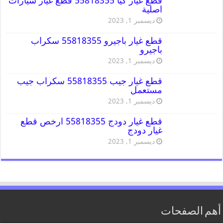
قطع غيار كيا 55818355 قطع غيار سيارات
اصلية
ديسمبر 1, 2023
قطع غيار باجيرو 55818355 سكراب
باجيرو
ديسمبر 1, 2023
قطع غيار جيب 55818355 سكراب جيب
مستعمل
ديسمبر 1, 2023
قطع غيار دودج 55818355 ارخص قطع
غيار دودج
ديسمبر 1, 2023
أهم الصفحات