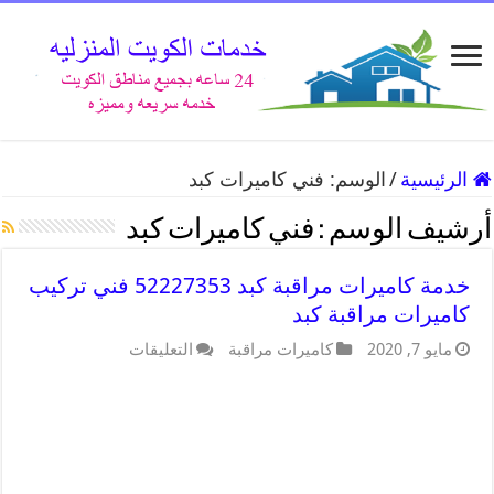
الرئيسية
/
الوسم:
فني كاميرات كبد
أرشيف الوسم :
فني كاميرات كبد
خدمة كاميرات مراقبة كبد 52227353 فني تركيب
كاميرات مراقبة كبد
مايو 7, 2020
كاميرات مراقبة
التعليقات