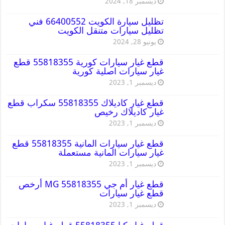
ديسمبر 18, 2024
تظليل سيارة الكويت 66400552 فني
تظليل سيارات متنقل الكويت
يونيو 28, 2024
قطع غيار سيارات كورية 55818355 قطع
غيار سيارات اصلية كورية
ديسمبر 1, 2023
قطع غيار كاديلاك 55818355 سكراب قطع
غيار كاديلاك رخيص
ديسمبر 1, 2023
قطع غيار سيارات المانية 55818355 قطع
غيار سيارات المانية مستعملة
ديسمبر 1, 2023
قطع غيار أم جي MG 55818355 أرخص
قطع غيار سيارات
ديسمبر 1, 2023