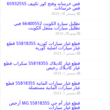
قص خرسانه وفتح كور تكييف 65932555
قص خرسانات
ديسمبر 18, 2024
تظليل سيارة الكويت 66400552 فني
تظليل سيارات متنقل الكويت
يونيو 28, 2024
قطع غيار سيارات كورية 55818355 قطع
غيار سيارات اصلية كورية
ديسمبر 1, 2023
قطع غيار كاديلاك 55818355 سكراب قطع
غيار كاديلاك رخيص
ديسمبر 1, 2023
قطع غيار سيارات المانية 55818355 قطع
غيار سيارات المانية مستعملة
ديسمبر 1, 2023
قطع غيار أم جي MG 55818355 أرخص
قطع غيار سيارات