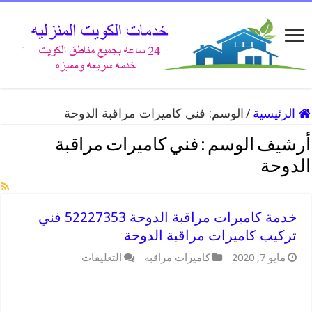
الرئيسية
/
الوسم:
فني كاميرات مراقبة الدوحة
أرشيف الوسم :
فني كاميرات مراقبة
الدوحة
خدمة كاميرات مراقبة الدوحة 52227353 فني
تركيب كاميرات مراقبة الدوحة
على
مايو 7, 2020
كاميرات مراقبة
التعليقات
خدمة
كاميرات
مراقبة
الدوحة