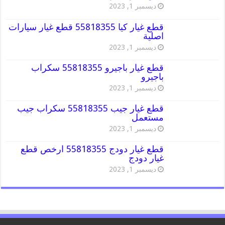
ديسمبر 1, 2023
قطع غيار كيا 55818355 قطع غيار سيارات
اصلية
ديسمبر 1, 2023
قطع غيار باجيرو 55818355 سكراب
باجيرو
ديسمبر 1, 2023
قطع غيار جيب 55818355 سكراب جيب
مستعمل
ديسمبر 1, 2023
قطع غيار دودج 55818355 ارخص قطع
غيار دودج
ديسمبر 1, 2023