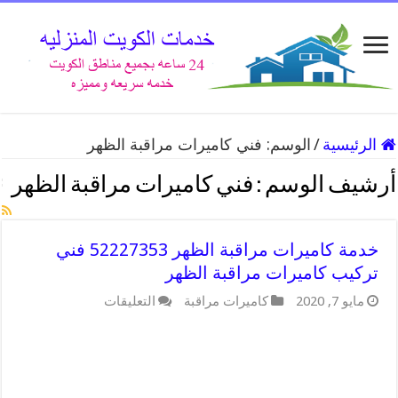
الرئيسية
/
الوسم:
فني كاميرات مراقبة الظهر
أرشيف الوسم :
فني كاميرات مراقبة الظهر
خدمة كاميرات مراقبة الظهر 52227353 فني
تركيب كاميرات مراقبة الظهر
على
مايو 7, 2020
كاميرات مراقبة
التعليقات
خدمة
كاميرات
مراقبة
الظهر
52227353
فني