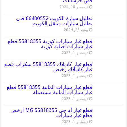
قص خرسانات
ديسمبر 18, 2024
تظليل سيارة الكويت 66400552 فني
تظليل سيارات متنقل الكويت
يونيو 28, 2024
قطع غيار سيارات كورية 55818355 قطع
غيار سيارات اصلية كورية
ديسمبر 1, 2023
قطع غيار كاديلاك 55818355 سكراب قطع
غيار كاديلاك رخيص
ديسمبر 1, 2023
قطع غيار سيارات المانية 55818355 قطع
غيار سيارات المانية مستعملة
ديسمبر 1, 2023
قطع غيار أم جي MG 55818355 أرخص
قطع غيار سيارات
ديسمبر 1, 2023