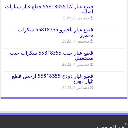
قطع غيار كيا 55818355 قطع غيار سيارات
اصلية
ديسمبر 1, 2023
قطع غيار باجيرو 55818355 سكراب
باجيرو
ديسمبر 1, 2023
قطع غيار جيب 55818355 سكراب جيب
مستعمل
ديسمبر 1, 2023
قطع غيار دودج 55818355 ارخص قطع
غيار دودج
ديسمبر 1, 2023
أهم الصفحات