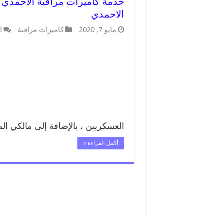
الاحمدي
مايو 7, 2020
كاميرات مراقبة
ا
العسكريين ، بالإضافة إلى مالكي ال
أكمل القراءة »