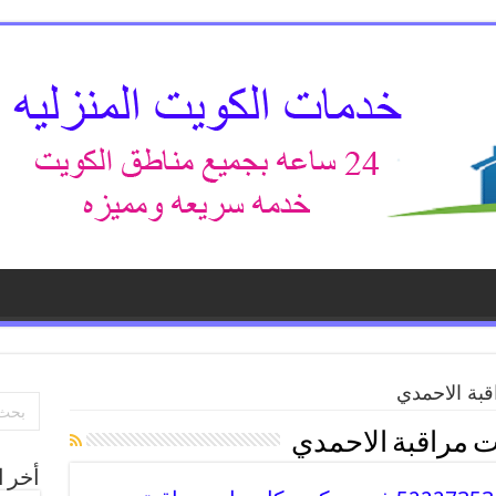
بة الاحمدي
ت مراقبة الاحمدي
أخر ا