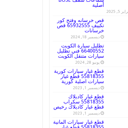
أصلية
ير 5, 2025
قص خرسانه وفتح كور
تكييف 65932555 قص
خرسانات
ديسمبر 18, 2024
تظليل سيارة الكويت
66400552 فني تظليل
سيارات متنقل الكويت
يونيو 28, 2024
قطع غيار سيارات كورية
55818355 قطع غيار
سيارات اصلية كورية
ديسمبر 1, 2023
قطع غيار كاديلاك
55818355 سكراب
قطع غيار كاديلاك رخيص
ديسمبر 1, 2023
قطع غيار سيارات المانية
55818355 قطع غيار