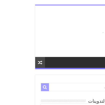
لتدوينات