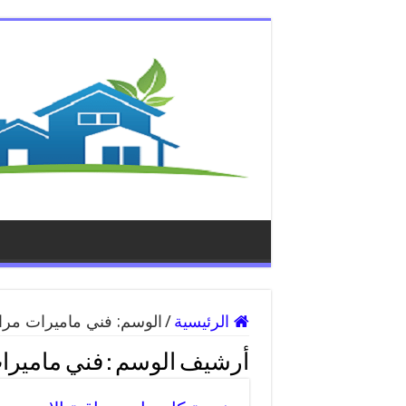
الرئيسية
/
الوسم:
فني ماميرات مراق
أرشيف الوسم :
فني ماميرا