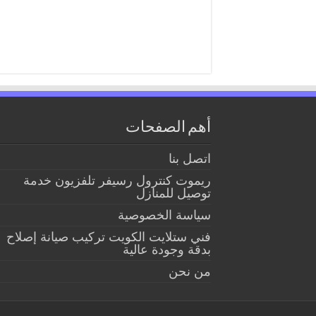
أهم الصفحات
اتصل بنا
ريموت كنترول رسيفر تلفزيون خدمة
توصيل للمنازل
سياسة الخصوصية
فني ستلايت الكويت تركيب صيانة إصلاح
بدقة وجودة عالية
من نحن