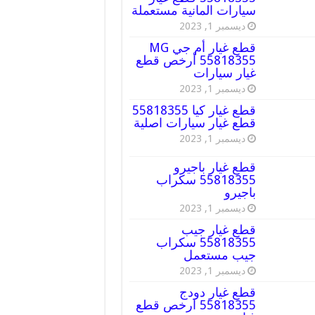
سيارات المانية مستعملة
ديسمبر 1, 2023
قطع غيار أم جي MG
55818355 أرخص قطع
غيار سيارات
ديسمبر 1, 2023
قطع غيار كيا 55818355
قطع غيار سيارات اصلية
ديسمبر 1, 2023
قطع غيار باجيرو
55818355 سكراب
باجيرو
ديسمبر 1, 2023
قطع غيار جيب
55818355 سكراب
جيب مستعمل
ديسمبر 1, 2023
قطع غيار دودج
55818355 ارخص قطع