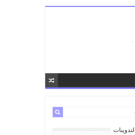
لتدوينات