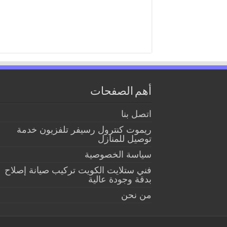
أهم الصفحات
اتصل بنا
ريموت كنترول رسيفر تلفزيون خدمة
توصيل للمنازل
سياسة الخصوصية
فني ستلايت الكويت تركيب صيانة إصلاح
بدقة وجودة عالية
من نحن