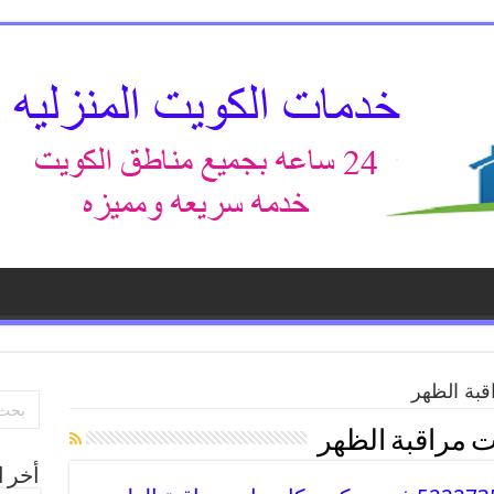
قبة الظهر
ت مراقبة الظهر
أخر ا