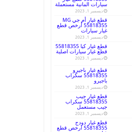
سيارات المانية مستعملة
ديسمبر 1, 2023
قطع غيار أم جي MG
55818355 أرخص قطع
غيار سيارات
ديسمبر 1, 2023
قطع غيار كيا 55818355
قطع غيار سيارات اصلية
ديسمبر 1, 2023
قطع غيار باجيرو
55818355 سكراب
باجيرو
ديسمبر 1, 2023
قطع غيار جيب
55818355 سكراب
جيب مستعمل
ديسمبر 1, 2023
قطع غيار دودج
55818355 ارخص قطع