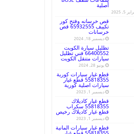
أصلية
ير 5, 2025
قص خرسانه وفتح كور
تكييف 65932555 قص
خرسانات
ديسمبر 18, 2024
تظليل سيارة الكويت
66400552 فني تظليل
سيارات متنقل الكويت
يونيو 28, 2024
قطع غيار سيارات كورية
55818355 قطع غيار
سيارات اصلية كورية
ديسمبر 1, 2023
قطع غيار كاديلاك
55818355 سكراب
قطع غيار كاديلاك رخيص
ديسمبر 1, 2023
قطع غيار سيارات المانية
55818355 قطع غيار