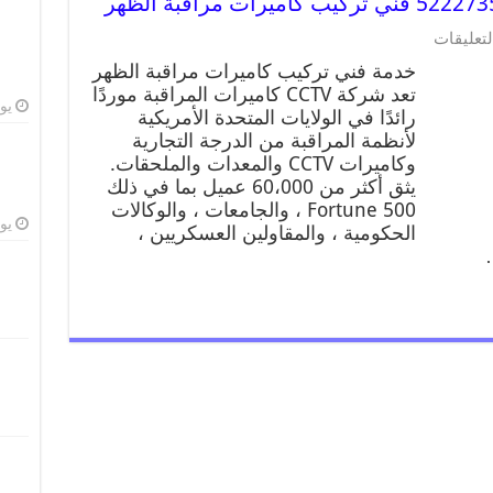
لتعليقات
خدمة فني تركيب كاميرات مراقبة الظهر
تعد شركة CCTV كاميرات المراقبة موردًا
يوليو
رائدًا في الولايات المتحدة الأمريكية
لأنظمة المراقبة من الدرجة التجارية
وكاميرات CCTV والمعدات والملحقات.
يثق أكثر من 60،000 عميل بما في ذلك
Fortune 500 ، والجامعات ، والوكالات
يوليو
الحكومية ، والمقاولين العسكريين ،