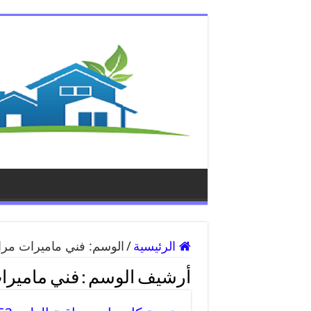
الرئيسية
/
الوسم:
فني ماميرات مرا
أرشيف الوسم :
فني ماميرا