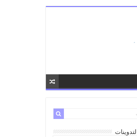
لتدوينات