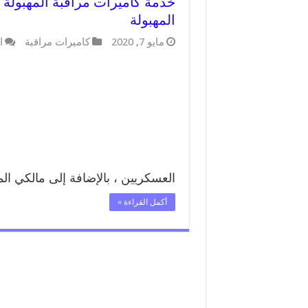
المهبولة
مايو 7, 2020
كاميرات مراقبة
ا
العسكريين ، بالإضافة إلى مالكي ال
أكمل القراءة »