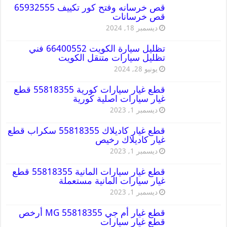
قص خرسانه وفتح كور تكييف 65932555
قص خرسانات
ديسمبر 18, 2024
تظليل سيارة الكويت 66400552 فني
تظليل سيارات متنقل الكويت
يونيو 28, 2024
قطع غيار سيارات كورية 55818355 قطع
غيار سيارات اصلية كورية
ديسمبر 1, 2023
قطع غيار كاديلاك 55818355 سكراب قطع
غيار كاديلاك رخيص
ديسمبر 1, 2023
قطع غيار سيارات المانية 55818355 قطع
غيار سيارات المانية مستعملة
ديسمبر 1, 2023
قطع غيار أم جي MG 55818355 أرخص
قطع غيار سيارات