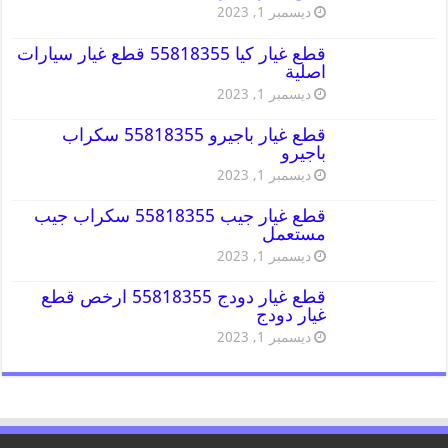
ديسمبر 1, 2023
قطع غيار كيا 55818355 قطع غيار سيارات
اصلية
ديسمبر 1, 2023
قطع غيار باجيرو 55818355 سكراب
باجيرو
ديسمبر 1, 2023
قطع غيار جيب 55818355 سكراب جيب
مستعمل
ديسمبر 1, 2023
قطع غيار دودج 55818355 ارخص قطع
غيار دودج
ديسمبر 1, 2023