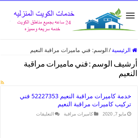
الرئيسية
/
الوسم:
فني ماميرات مراقبة النعيم
أرشيف الوسم :
فني ماميرات مراقبة
النعيم
خدمة كاميرات مراقبة النعيم 52227353 فني
تركيب كاميرات مراقبة النعيم
مايو 7, 2020
كاميرات مراقبة
التعليقات