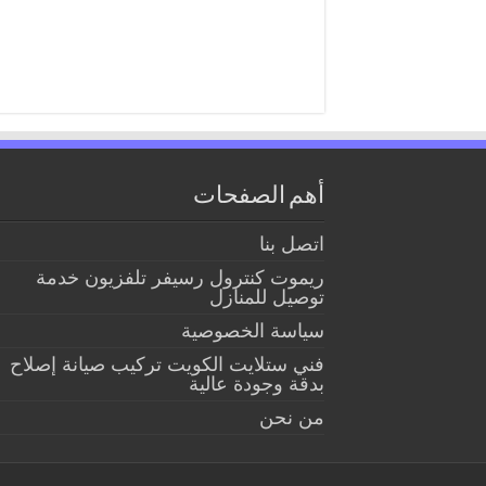
أهم الصفحات
اتصل بنا
ريموت كنترول رسيفر تلفزيون خدمة
توصيل للمنازل
سياسة الخصوصية
فني ستلايت الكويت تركيب صيانة إصلاح
بدقة وجودة عالية
من نحن