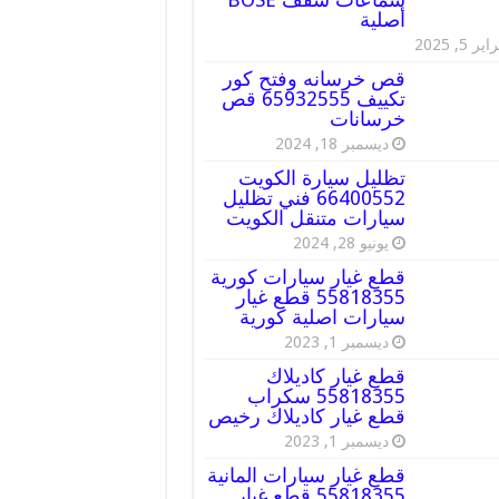
أصلية
ير 5, 2025
قص خرسانه وفتح كور
تكييف 65932555 قص
خرسانات
ديسمبر 18, 2024
تظليل سيارة الكويت
66400552 فني تظليل
سيارات متنقل الكويت
يونيو 28, 2024
قطع غيار سيارات كورية
55818355 قطع غيار
سيارات اصلية كورية
ديسمبر 1, 2023
قطع غيار كاديلاك
55818355 سكراب
قطع غيار كاديلاك رخيص
ديسمبر 1, 2023
قطع غيار سيارات المانية
55818355 قطع غيار