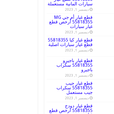
سيارات المانية مستعملة
ديسمبر 1, 2023
قطع غيار أم جي MG
55818355 أرخص قطع
غيار سيارات
ديسمبر 1, 2023
قطع غيار كيا 55818355
قطع غيار سيارات اصلية
ديسمبر 1, 2023
قطع غيار باجيرو
55818355 سكراب
باجيرو
ديسمبر 1, 2023
قطع غيار جيب
55818355 سكراب
جيب مستعمل
ديسمبر 1, 2023
قطع غيار دودج
55818355 ارخص قطع