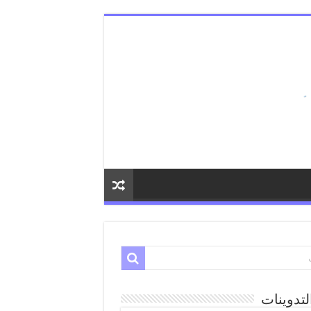
لتدوينات