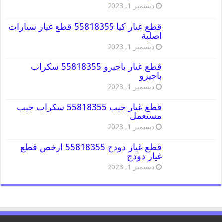
ديسمبر 1, 2023
قطع غيار كيا 55818355 قطع غيار سيارات
اصلية
ديسمبر 1, 2023
قطع غيار باجيرو 55818355 سكراب
باجيرو
ديسمبر 1, 2023
قطع غيار جيب 55818355 سكراب جيب
مستعمل
ديسمبر 1, 2023
قطع غيار دودج 55818355 ارخص قطع
غيار دودج
ديسمبر 1, 2023