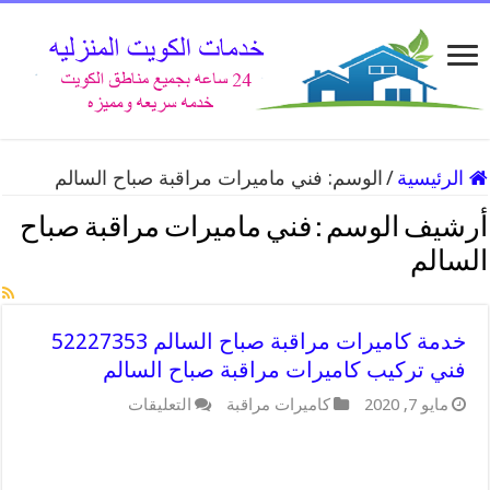
الرئيسية
/
الوسم:
فني ماميرات مراقبة صباح السالم
أرشيف الوسم :
فني ماميرات مراقبة صباح
السالم
خدمة كاميرات مراقبة صباح السالم 52227353
فني تركيب كاميرات مراقبة صباح السالم
على
مايو 7, 2020
كاميرات مراقبة
التعليقات
خدمة
كاميرات
مراقبة
صباح