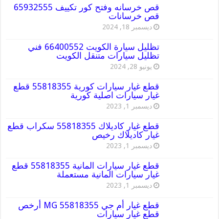
قص خرسانه وفتح كور تكييف 65932555
قص خرسانات
ديسمبر 18, 2024
تظليل سيارة الكويت 66400552 فني
تظليل سيارات متنقل الكويت
يونيو 28, 2024
قطع غيار سيارات كورية 55818355 قطع
غيار سيارات اصلية كورية
ديسمبر 1, 2023
قطع غيار كاديلاك 55818355 سكراب قطع
غيار كاديلاك رخيص
ديسمبر 1, 2023
قطع غيار سيارات المانية 55818355 قطع
غيار سيارات المانية مستعملة
ديسمبر 1, 2023
قطع غيار أم جي MG 55818355 أرخص
قطع غيار سيارات