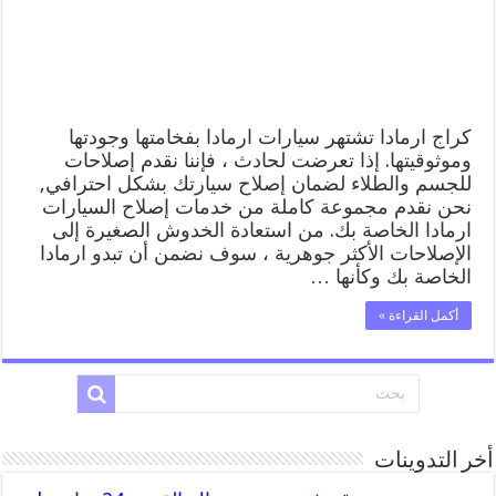
المساعدة
على
الطريق
مغلقة
كراج ارمادا تشتهر سيارات ارمادا بفخامتها وجودتها
وموثوقيتها. إذا تعرضت لحادث ، فإننا نقدم إصلاحات
للجسم والطلاء لضمان إصلاح سيارتك بشكل احترافي,
نحن نقدم مجموعة كاملة من خدمات إصلاح السيارات
ارمادا الخاصة بك. من استعادة الخدوش الصغيرة إلى
الإصلاحات الأكثر جوهرية ، سوف نضمن أن تبدو ارمادا
الخاصة بك وكأنها …
أكمل القراءة »
أخر التدوينات