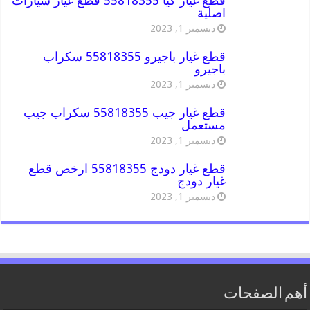
قطع غيار كيا 55818355 قطع غيار سيارات
اصلية
ديسمبر 1, 2023
قطع غيار باجيرو 55818355 سكراب
باجيرو
ديسمبر 1, 2023
قطع غيار جيب 55818355 سكراب جيب
مستعمل
ديسمبر 1, 2023
قطع غيار دودج 55818355 ارخص قطع
غيار دودج
ديسمبر 1, 2023
أهم الصفحات