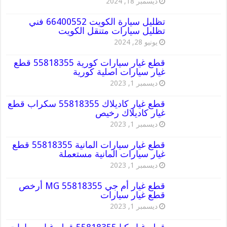
ديسمبر 18, 2024
تظليل سيارة الكويت 66400552 فني
تظليل سيارات متنقل الكويت
يونيو 28, 2024
قطع غيار سيارات كورية 55818355 قطع
غيار سيارات اصلية كورية
ديسمبر 1, 2023
قطع غيار كاديلاك 55818355 سكراب قطع
غيار كاديلاك رخيص
ديسمبر 1, 2023
قطع غيار سيارات المانية 55818355 قطع
غيار سيارات المانية مستعملة
ديسمبر 1, 2023
قطع غيار أم جي MG 55818355 أرخص
قطع غيار سيارات
ديسمبر 1, 2023